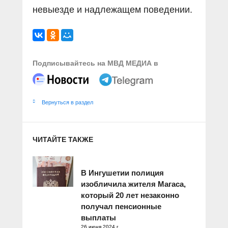
невыезде и надлежащем поведении.
Подписывайтесь на МВД МЕДИА в
Вернуться в раздел
ЧИТАЙТЕ ТАКЖЕ
В Ингушетии полиция
изобличила жителя Магаса,
который 20 лет незаконно
получал пенсионные
выплаты
26 июня 2024 г.