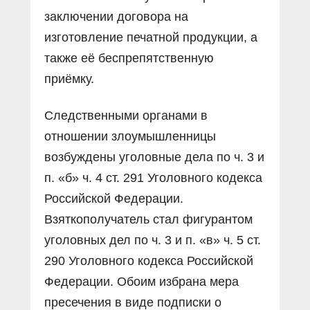
заключении договора на
изготовление печатной продукции, а
также её беспрепятственную
приёмку.
Следственными органами в
отношении злоумышленницы
возбуждены уголовные дела по ч. 3 и
п. «б» ч. 4 ст. 291 Уголовного кодекса
Российской Федерации.
Взяткополучатель стал фигурантом
уголовных дел по ч. 3 и п. «в» ч. 5 ст.
290 Уголовного кодекса Российской
Федерации. Обоим избрана мера
пресечения в виде подписки о