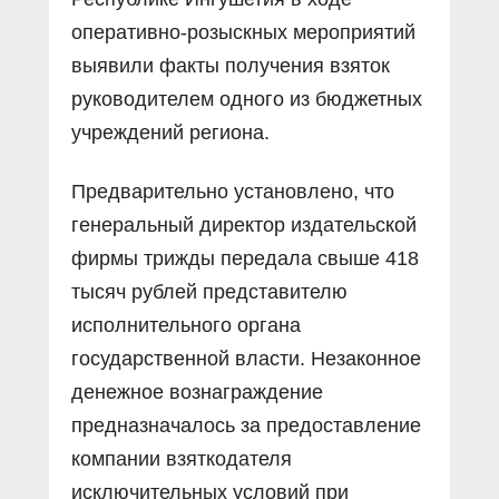
оперативно-розыскных мероприятий
выявили факты получения взяток
руководителем одного из бюджетных
учреждений региона.
Предварительно установлено, что
генеральный директор издательской
фирмы трижды передала свыше 418
тысяч рублей представителю
исполнительного органа
государственной власти. Незаконное
денежное вознаграждение
предназначалось за предоставление
компании взяткодателя
исключительных условий при