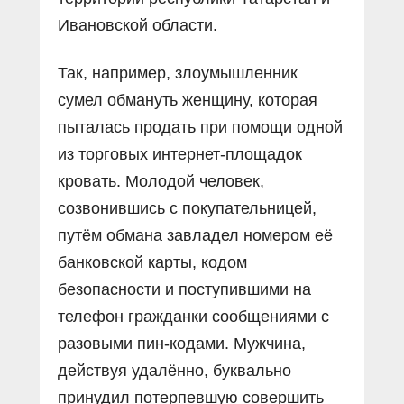
Ивановской области.
Так, например, злоумышленник
сумел обмануть женщину, которая
пыталась продать при помощи одной
из торговых интернет-площадок
кровать. Молодой человек,
созвонившись с покупательницей,
путём обмана завладел номером её
банковской карты, кодом
безопасности и поступившими на
телефон гражданки сообщениями с
разовыми пин-кодами. Мужчина,
действуя удалённо, буквально
принудил потерпевшую совершить