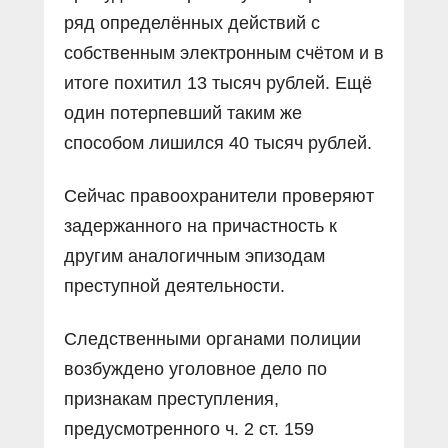
ряд определённых действий с
собственным электронным счётом и в
итоге похитил 13 тысяч рублей. Ещё
один потерпевший таким же
способом лишился 40 тысяч рублей.
Сейчас правоохранители проверяют
задержанного на причастность к
другим аналогичным эпизодам
преступной деятельности.
Следственными органами полиции
возбуждено уголовное дело по
признакам преступления,
предусмотренного ч. 2 ст. 159