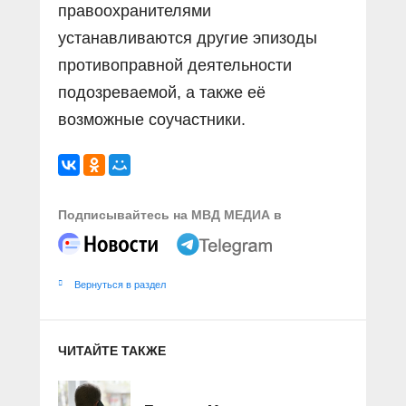
правоохранителями
устанавливаются другие эпизоды
противоправной деятельности
подозреваемой, а также её
возможные соучастники.
Подписывайтесь на МВД МЕДИА в
Вернуться в раздел
ЧИТАЙТЕ ТАКЖЕ