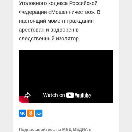
Уголовного кодекса Российской
Федерации «Мошенничество». В
настоящий момент гражданин
арестован и водворён в
следственный изолятор.
Подписывайтесь на МВД МЕДИА в