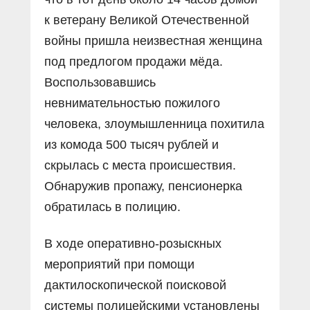
к ветерану Великой Отечественной
войны пришла неизвестная женщина
под предлогом продажи мёда.
Воспользовавшись
невнимательностью пожилого
человека, злоумышленница похитила
из комода 500 тысяч рублей и
скрылась с места происшествия.
Обнаружив пропажу, пенсионерка
обратилась в полицию.
В ходе оперативно-розыскных
мероприятий при помощи
дактилоскопической поисковой
системы полицейскими установлены