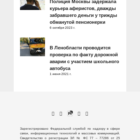
Полиция Москвы задержала
курьера аферистов, дважды
забравшего деньги у трижды
обманутой пенсионерки
6 октября 2023 г.
В Ленобласти проводится
проверка по факту дорожной
аварии с участием школьного
автобуса
1 июня 2021 г.
Зарегистрировано Федеральной службой по надзору в сфере
связи, информационных технологий и массовых коммуникаций.
Свидетельство о регистрации ЭЛ № ФС 77 – 77286 от 25