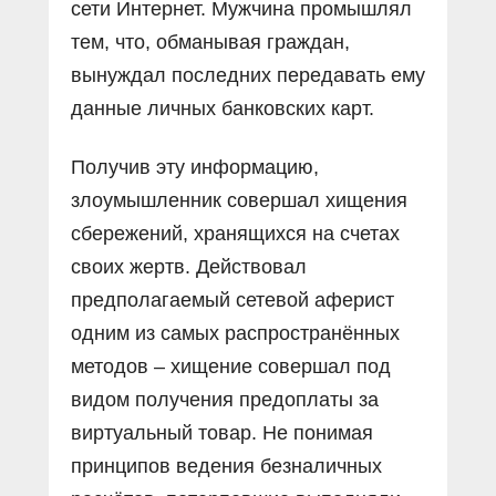
сети Интернет. Мужчина промышлял
тем, что, обманывая граждан,
вынуждал последних передавать ему
данные личных банковских карт.
Получив эту информацию,
злоумышленник совершал хищения
сбережений, хранящихся на счетах
своих жертв. Действовал
предполагаемый сетевой аферист
одним из самых распространённых
методов – хищение совершал под
видом получения предоплаты за
виртуальный товар. Не понимая
принципов ведения безналичных