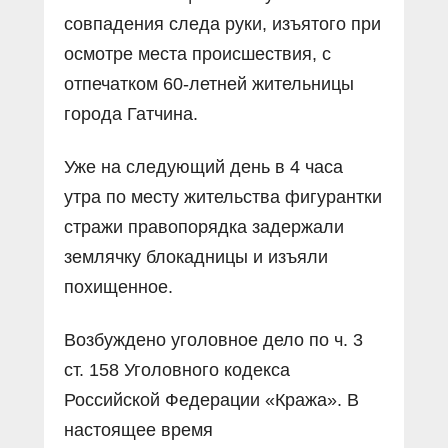
совпадения следа руки, изъятого при
осмотре места происшествия, с
отпечатком 60-летней жительницы
города Гатчина.
Уже на следующий день в 4 часа
утра по месту жительства фигурантки
стражи правопорядка задержали
землячку блокадницы и изъяли
похищенное.
Возбуждено уголовное дело по ч. 3
ст. 158 Уголовного кодекса
Российской Федерации «Кража». В
настоящее время