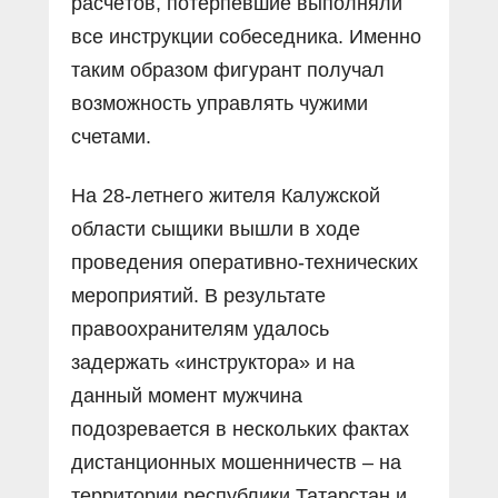
расчётов, потерпевшие выполняли
все инструкции собеседника. Именно
таким образом фигурант получал
возможность управлять чужими
счетами.
На 28-летнего жителя Калужской
области сыщики вышли в ходе
проведения оперативно-технических
мероприятий. В результате
правоохранителям удалось
задержать «инструктора» и на
данный момент мужчина
подозревается в нескольких фактах
дистанционных мошенничеств – на
территории республики Татарстан и