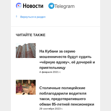
Вернуться в раздел
ЧИТАЙТЕ ТАКЖЕ
На Кубани за серию
мошенничеств будут судить
«чёрную вдову», её дочерей и
приятельницу
4 февраля 2021 г.
Столичные полицейские
поблагодарили водителя
такси, предотвратившего
обман 85-летней пенсионерки
29 сентября 2023 г.