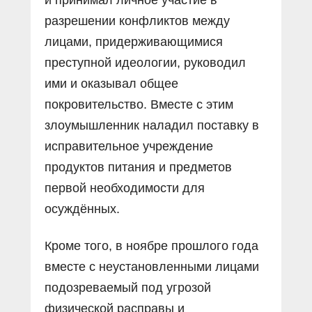
разрешении конфликтов между
лицами, придерживающимися
преступной идеологии, руководил
ими и оказывал общее
покровительство. Вместе с этим
злоумышленник наладил поставку в
исправительное учреждение
продуктов питания и предметов
первой необходимости для
осуждённых.
Кроме того, в ноябре прошлого года
вместе с неустановленными лицами
подозреваемый под угрозой
физической расправы и