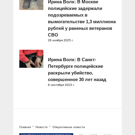
Ирина Волк: В Москве
полицейские задержали
подозреваемых в
вымогательстве 1,3 миллиона
рублей у раненых ветеранов
СВО
26 ноября 2025 г.
Ирина Волк: В Санкт-
Петербурге полицейские
раскрыли убийство,
совершенное 30 лет назад
6 сентября 2023 г.
Главная
Новости
Оперативные новости