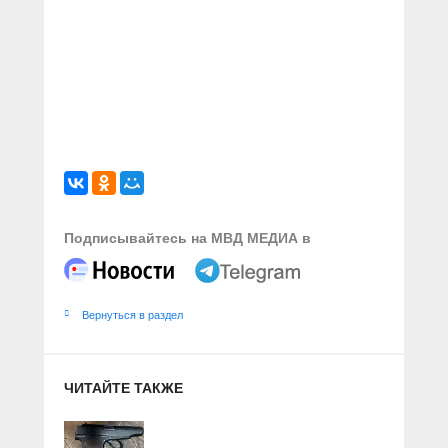
Подписывайтесь на МВД МЕДИА в
Вернуться в раздел
ЧИТАЙТЕ ТАКЖЕ