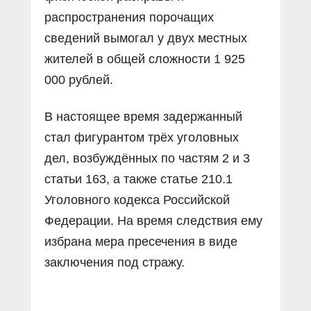
распространения порочащих
сведений вымогал у двух местных
жителей в общей сложности 1 925
000 рублей.
В настоящее время задержанный
стал фигурантом трёх уголовных
дел, возбуждённых по частям 2 и 3
статьи 163, а также статье 210.1
Уголовного кодекса Российской
Федерации. На время следствия ему
избрана мера пресечения в виде
заключения под стражу.