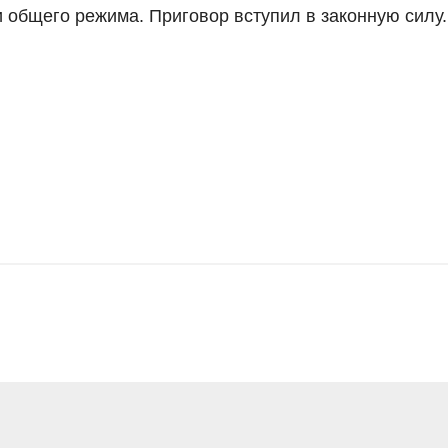
 общего режима. Приговор вступил в законную силу.