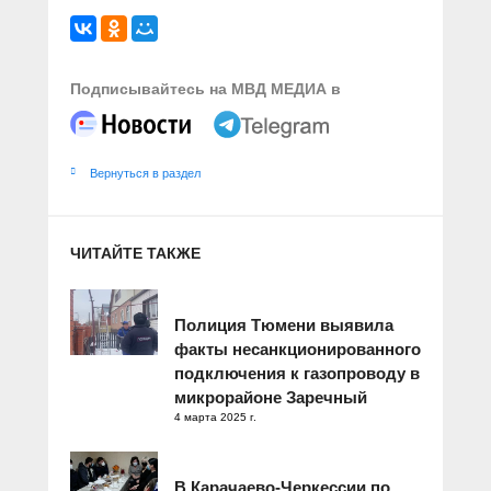
Подписывайтесь на МВД МЕДИА в
Вернуться в раздел
ЧИТАЙТЕ ТАКЖЕ
Полиция Тюмени выявила
факты несанкционированного
подключения к газопроводу в
микрорайоне Заречный
4 марта 2025 г.
В Карачаево-Черкессии по