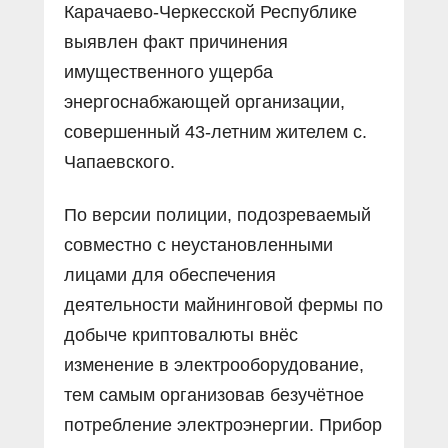
Карачаево-Черкесской Республике
выявлен факт причинения
имущественного ущерба
энергоснабжающей организации,
совершенный 43-летним жителем с.
Чапаевского.
По версии полиции, подозреваемый
совместно с неустановленными
лицами для обеспечения
деятельности майнинговой фермы по
добыче криптовалюты внёс
изменение в электрооборудование,
тем самым организовав безучётное
потребление электроэнергии. Прибор