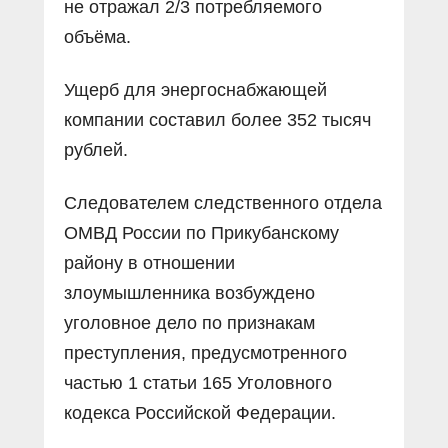
не отражал 2/3 потребляемого
объёма.
Ущерб для энергоснабжающей
компании составил более 352 тысяч
рублей.
Следователем следственного отдела
ОМВД России по Прикубанскому
району в отношении
злоумышленника возбуждено
уголовное дело по признакам
преступления, предусмотренного
частью 1 статьи 165 Уголовного
кодекса Российской Федерации.