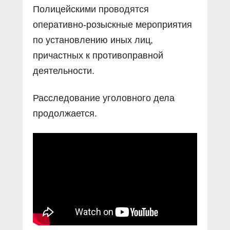
Полицейскими проводятся
оперативно-розыскные мероприятия
по установлению иных лиц,
причастных к противоправной
деятельности.
Расследование уголовного дела
продолжается.