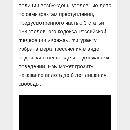
полиции возбуждены уголовные дела
по семи фактам преступления,
предусмотренного частью 3 статьи
158 Уголовного кодекса Российской
Федерации «Кража». Фигуранту
избрана мера пресечения в виде
подписки о невыезде и надлежащем
поведении. Ему может грозить
наказание вплоть до 6 лет лишения
свободы.