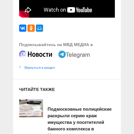
Подписывайтесь на МВД МЕДИА в
Вернуться в раздел
ЧИТАЙТЕ ТАКЖЕ
Подмосковные полицейские
раскрыли серию краж
имущества у посетителей
банного комплекса в