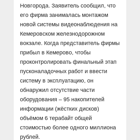
Новгорода. Заявитель сообщил, что
его фирма занималась монтажом
новой системы видеонаблюдения на
Кемеровском железнодорожном
вокзале. Когда представитель фирмы
прибыл в Кемерово, чтобы
проконтролировать финальный этап
пусконаладочных работ и ввести
систему в эксплуатацию, он
обнаружил отсутствие части
оборудования – 95 накопителей
информации (жёстких дисков)
объёмом 6 терабайт общей
стоимостью более одного миллиона
рублей.