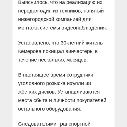
Выяснилось, что на реализацию их
передал один из техников, нанятый
нижегородской компанией для
монтажа системы видеонаблюдения.
Установлено, что 30-летний житель
Кемерова похищал винчестеры в
течение нескольких месяцев.
В настоящее время сотрудники
уголовного розыска изъяли 38
жёстких дисков. Устанавливаются
места сбыта и личности покупателей
остального оборудования.
Следователями транспортной