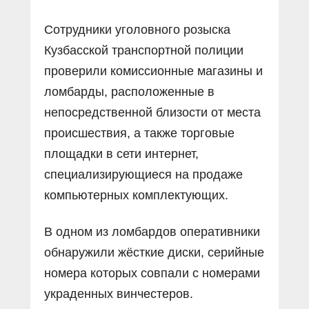
Сотрудники уголовного розыска
Кузбасской транспортной полиции
проверили комиссионные магазины и
ломбарды, расположенные в
непосредственной близости от места
происшествия, а также торговые
площадки в сети интернет,
специализирующиеся на продаже
компьютерных комплектующих.
В одном из ломбардов оперативники
обнаружили жёсткие диски, серийные
номера которых совпали с номерами
украденных винчестеров.