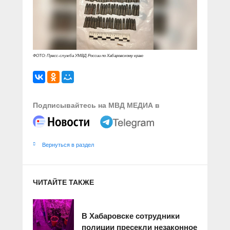
ФОТО: Пресс-служба УМВД России по Хабаровскому краю
Подписывайтесь на МВД МЕДИА в
Вернуться в раздел
ЧИТАЙТЕ ТАКЖЕ
В Хабаровске сотрудники
полиции пресекли незаконное