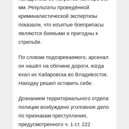
мм. Результаты проведённой
криминалистической экспертизы
показали, что изъятые боеприпасы
являются боевыми и пригодны к
стрельбе.
По словам подозреваемого, арсенал
он нашёл на обочине дороги, когда
ехал из Хабаровска во Владивосток.
Находку решил оставить себе.
Дознанием территориального отдела
полиции возбуждено уголовное дело
по признакам преступления,
предусмотренного ч. 1 ст. 222