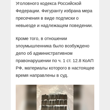
Уголовного кодекса Российской
Федерации. Фигуранту избрана мера
пресечения в виде подписки о
невыезде и надлежащем поведении.
Кроме того, в отношении
злоумышленника было возбуждено
дело об административном
правонарушении по ч. 1 ст. 12.8 КоАП
РФ, материалы которого в настоящее
время направлены в суд.