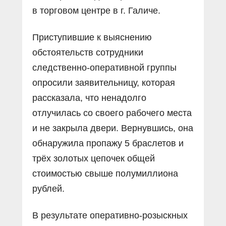
в торговом центре в г. Галиче.
Приступившие к выяснению
обстоятельств сотрудники
следственно-оперативной группы
опросили заявительницу, которая
рассказала, что ненадолго
отлучилась со своего рабочего места
и не закрыла двери. Вернувшись, она
обнаружила пропажу 5 браслетов и
трёх золотых цепочек общей
стоимостью свыше полумиллиона
рублей.
В результате оперативно-розыскных