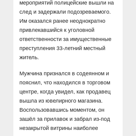
мероприятий полицейские вышли на
след и задержали подозреваемого.
Им оказался ранее неоднократно
привлекавшийся к уголовной
ответственности за имущественные
преступления 33-летний местный
житель.
Мужчина признался в содеянном и
пояснил, что находился в торговом
центре, когда увидел, как продавец
вышла из ювелирного магазина.
Воспользовавшись моментом, он
зашёл за прилавок и забрал из-под
незакрытой витрины наиболее