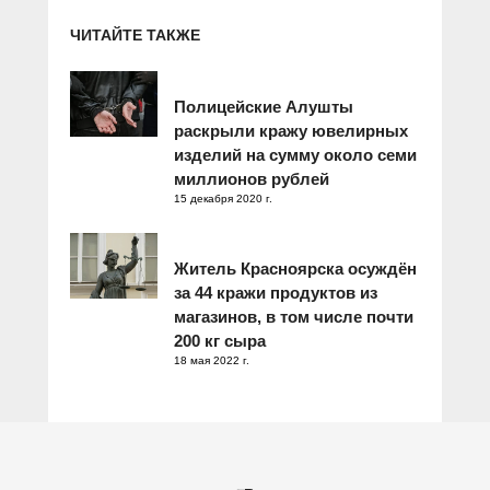
ЧИТАЙТЕ ТАКЖЕ
Полицейские Алушты
раскрыли кражу ювелирных
изделий на сумму около семи
миллионов рублей
15 декабря 2020 г.
Житель Красноярска осуждён
за 44 кражи продуктов из
магазинов, в том числе почти
200 кг сыра
18 мая 2022 г.