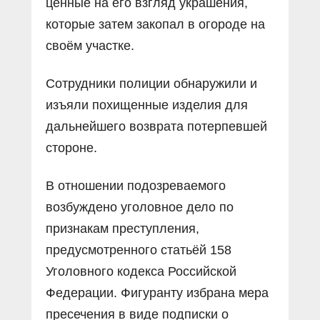
ценные на его взгляд украшения,
которые затем закопал в огороде на
своём участке.
Сотрудники полиции обнаружили и
изъяли похищенные изделия для
дальнейшего возврата потерпевшей
стороне.
В отношении подозреваемого
возбуждено уголовное дело по
признакам преступления,
предусмотренного статьёй 158
Уголовного кодекса Российской
Федерации. Фигуранту избрана мера
пресечения в виде подписки о