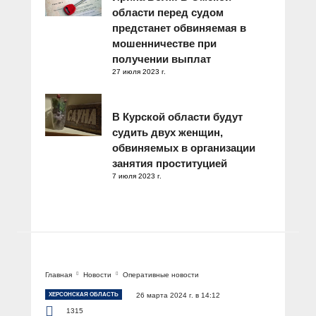
области перед судом
предстанет обвиняемая в
мошенничестве при
получении выплат
27 июля 2023 г.
В Курской области будут
судить двух женщин,
обвиняемых в организации
занятия проституцией
7 июля 2023 г.
Главная
Новости
Оперативные новости
ХЕРСОНСКАЯ ОБЛАСТЬ
26 марта 2024 г. в 14:12
1315