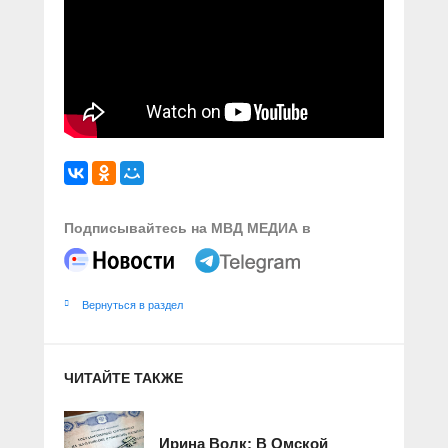
Подписывайтесь на МВД МЕДИА в
Вернуться в раздел
ЧИТАЙТЕ ТАКЖЕ
Ирина Волк: В Омской