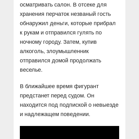
осматривать салон. В отсеке для
хранения перчаток незваный гость
обнаружил деньги, которые прибрал
к рукам и отправился гулять по
ночному городу. Затем, купив
алкоголь, злоумышленник
отправился домой продолжать
веселье.
В ближайшее время фигурант
предстанет перед судом. Он
находится под подпиской о невыезде
и надлежащем поведении.