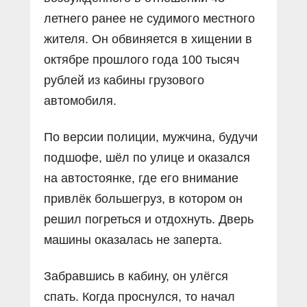
летнего ранее не судимого местного
жителя. Он обвиняется в хищении в
октябре прошлого года 100 тысяч
рублей из кабины грузового
автомобиля.
По версии полиции, мужчина, будучи
подшофе, шёл по улице и оказался
на автостоянке, где его внимание
привлёк большегруз, в котором он
решил погреться и отдохнуть. Дверь
машины оказалась не заперта.
Забравшись в кабину, он улёгся
спать. Когда проснулся, то начал