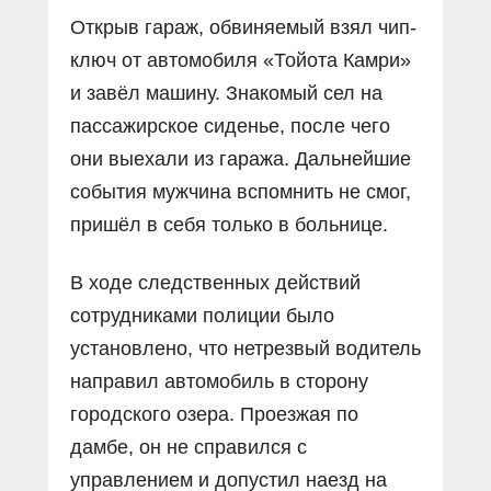
Открыв гараж, обвиняемый взял чип-
ключ от автомобиля «Тойота Камри»
и завёл машину. Знакомый сел на
пассажирское сиденье, после чего
они выехали из гаража. Дальнейшие
события мужчина вспомнить не смог,
пришёл в себя только в больнице.
В ходе следственных действий
сотрудниками полиции было
установлено, что нетрезвый водитель
направил автомобиль в сторону
городского озера. Проезжая по
дамбе, он не справился с
управлением и допустил наезд на