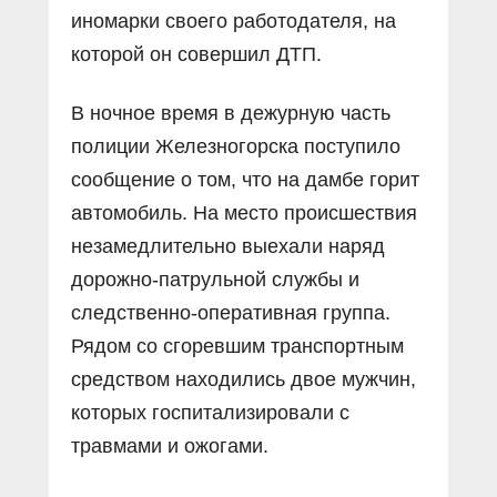
иномарки своего работодателя, на
которой он совершил ДТП.
В ночное время в дежурную часть
полиции Железногорска поступило
сообщение о том, что на дамбе горит
автомобиль. На место происшествия
незамедлительно выехали наряд
дорожно-патрульной службы и
следственно-оперативная группа.
Рядом со сгоревшим транспортным
средством находились двое мужчин,
которых госпитализировали с
травмами и ожогами.