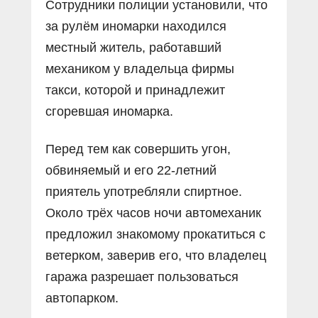
Сотрудники полиции установили, что
за рулём иномарки находился
местный житель, работавший
механиком у владельца фирмы
такси, которой и принадлежит
сгоревшая иномарка.
Перед тем как совершить угон,
обвиняемый и его 22-летний
приятель употребляли спиртное.
Около трёх часов ночи автомеханик
предложил знакомому прокатиться с
ветерком, заверив его, что владелец
гаража разрешает пользоваться
автопарком.