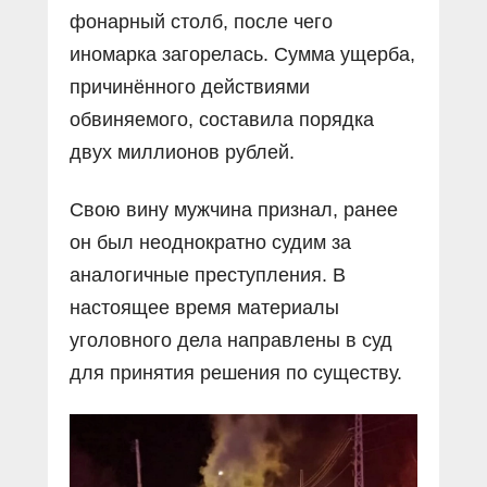
фонарный столб, после чего
иномарка загорелась. Сумма ущерба,
причинённого действиями
обвиняемого, составила порядка
двух миллионов рублей.
Свою вину мужчина признал, ранее
он был неоднократно судим за
аналогичные преступления. В
настоящее время материалы
уголовного дела направлены в суд
для принятия решения по существу.