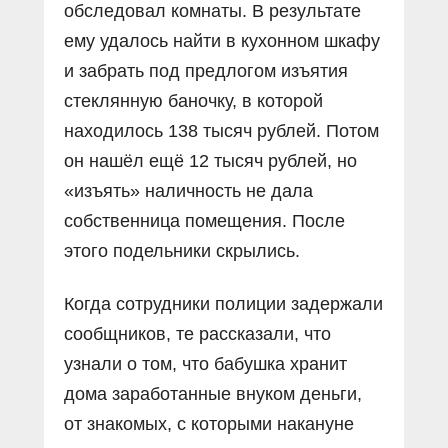
обследовал комнаты. В результате
ему удалось найти в кухонном шкафу
и забрать под предлогом изъятия
стеклянную баночку, в которой
находилось 138 тысяч рублей. Потом
он нашёл ещё 12 тысяч рублей, но
«изъять» наличность не дала
собственница помещения. После
этого подельники скрылись.
Когда сотрудники полиции задержали
сообщников, те рассказали, что
узнали о том, что бабушка хранит
дома заработанные внуком деньги,
от знакомых, с которыми накануне