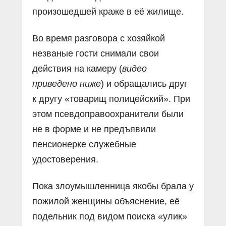
произошедшей краже в её жилище.
Во время разговора с хозяйкой
незваные гости снимали свои
действия на камеру (
видео
приведено ниже
) и обращались друг
к другу «товарищ полицейский». При
этом псевдоправоохранители были
не в форме и не предъявили
пенсионерке служебные
удостоверения.
Пока злоумышленница якобы брала у
пожилой женщины объяснение, её
подельник под видом поиска «улик»