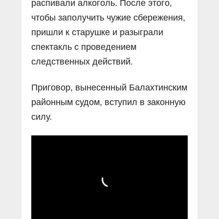
распивали алкоголь. После этого,
чтобы заполучить чужие сбережения,
пришли к старушке и разыграли
спектакль с проведением
следственных действий.
Приговор, вынесенный Балахтинским
районным судом, вступил в законную
силу.