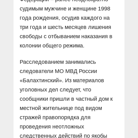
судимым мужчине и женщине 1998
года рождения, осудив каждого на
три года и шесть месяцев лишения
свободы с отбыванием наказания в
колонии общего режима.
Расследованием занимались
следователи МО МВД России
«Балахтинский». Из материалов
уголовных дел следует, что
сообщники пришли в частный дом к
местной жительнице под видом
стражей правопорядка для
проведения неотложных
следственных действий по якобы