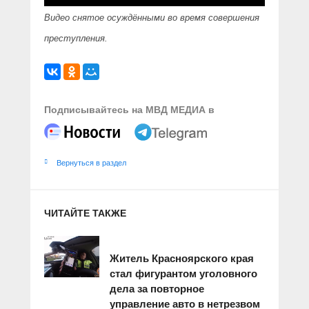
Видео снятое осуждёнными во время совершения
преступления.
Подписывайтесь на МВД МЕДИА в
Вернуться в раздел
ЧИТАЙТЕ ТАКЖЕ
Житель Красноярского края
стал фигурантом уголовного
дела за повторное
управление авто в нетрезвом