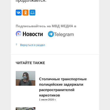
продолжается.
Подписывайтесь на МВД МЕДИА в
Вернуться в раздел
ЧИТАЙТЕ ТАКЖЕ
Столичные транспортные
полицейские задержали
распространителей
наркотиков
1 июля 2020 г.