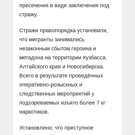
пресечения в виде заключения под
стражу.
Стражи правопорядка установили,
что мигранты занимались
незаконным сбытом героина и
метадона на территории Кузбасса,
Алтайского края и Новосибирска.
Всего в результате проведённых
оперативно-розыскных и
следственных мероприятий у
подозреваемых изъято более 7 кг
наркотиков.
Установлено, что преступное