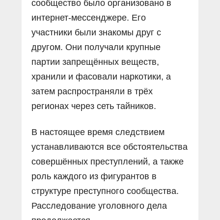
сообщество было организовано в
интернет-мессенджере. Его
участники были знакомы друг с
другом. Они получали крупные
партии запрещённых веществ,
хранили и фасовали наркотики, а
затем распространяли в трёх
регионах через сеть тайников.
В настоящее время следствием
устанавливаются все обстоятельства
совершённых преступлений, а также
роль каждого из фигурантов в
структуре преступного сообщества.
Расследование уголовного дела