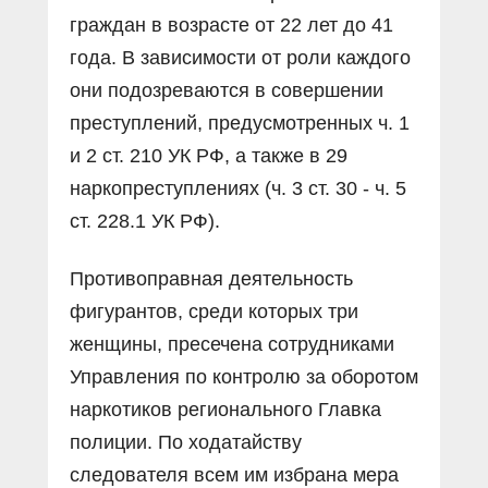
граждан в возрасте от 22 лет до 41
года. В зависимости от роли каждого
они подозреваются в совершении
преступлений, предусмотренных ч. 1
и 2 ст. 210 УК РФ, а также в 29
наркопреступлениях (ч. 3 ст. 30 - ч. 5
ст. 228.1 УК РФ).
Противоправная деятельность
фигурантов, среди которых три
женщины, пресечена сотрудниками
Управления по контролю за оборотом
наркотиков регионального Главка
полиции. По ходатайству
следователя всем им избрана мера