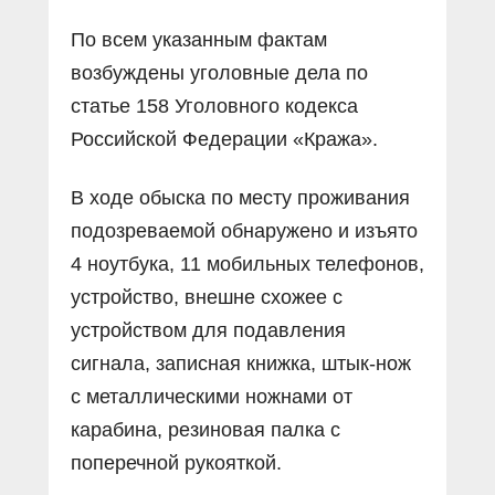
По всем указанным фактам
возбуждены уголовные дела по
статье 158 Уголовного кодекса
Российской Федерации «Кража».
В ходе обыска по месту проживания
подозреваемой обнаружено и изъято
4 ноутбука, 11 мобильных телефонов,
устройство, внешне схожее с
устройством для подавления
сигнала, записная книжка, штык-нож
с металлическими ножнами от
карабина, резиновая палка с
поперечной рукояткой.