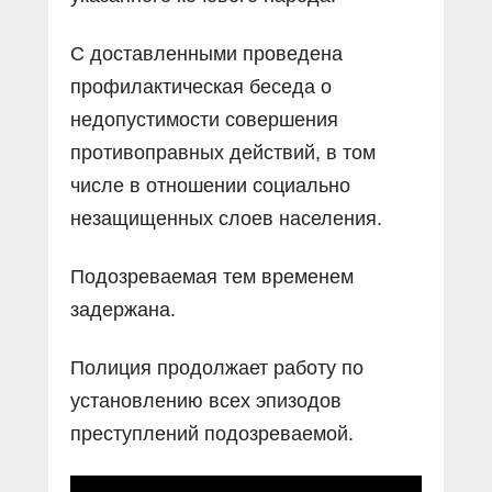
С доставленными проведена
профилактическая беседа о
недопустимости совершения
противоправных действий, в том
числе в отношении социально
незащищенных слоев населения.
Подозреваемая тем временем
задержана.
Полиция продолжает работу по
установлению всех эпизодов
преступлений подозреваемой.