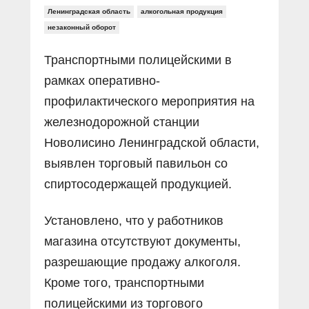
Ленинградская область
алкогольная продукция
незаконный оборот
Транспортными полицейскими в
рамках оперативно-
профилактического мероприятия на
железнодорожной станции
Новолисино Ленинградской области,
выявлен торговый павильон со
спиртосодержащей продукцией.
Установлено, что у работников
магазина отсутствуют документы,
разрешающие продажу алкоголя.
Кроме того, транспортными
полицейскими из торгового