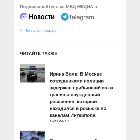
Подписывайтесь на МВД МЕДИА в
Вернуться в раздел
ЧИТАЙТЕ ТАКЖЕ
Ирина Волк: В Москве
сотрудниками полиции
задержан прибывший из-за
границы осужденный
россиянин, который
находился в розыске по
каналам Интерпола
4 мая 2026 г.