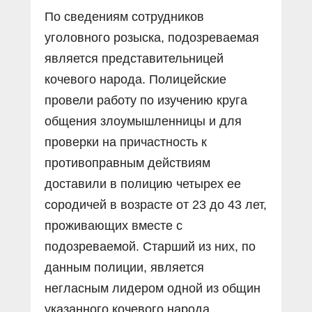
По сведениям сотрудников
уголовного розыска, подозреваемая
является представительницей
кочевого народа. Полицейские
провели работу по изучению круга
общения злоумышленницы и для
проверки на причастность к
противоправным действиям
доставили в полицию четырех ее
сородичей в возрасте от 23 до 43 лет,
проживающих вместе с
подозреваемой. Старший из них, по
данным полиции, является
негласным лидером одной из общин
указанного кочевого народа.