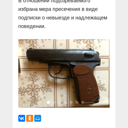
В отношении подозреваемого
избрана мера пресечения в виде
подписки о невыезде и надлежащем
поведении.