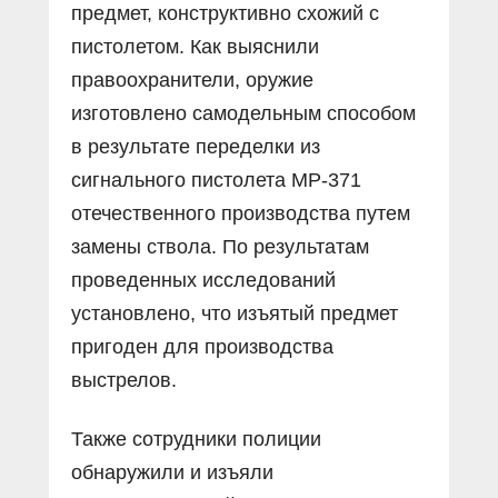
предмет, конструктивно схожий с
пистолетом. Как выяснили
правоохранители, оружие
изготовлено самодельным способом
в результате переделки из
сигнального пистолета МР-371
отечественного производства путем
замены ствола. По результатам
проведенных исследований
установлено, что изъятый предмет
пригоден для производства
выстрелов.
Также сотрудники полиции
обнаружили и изъяли