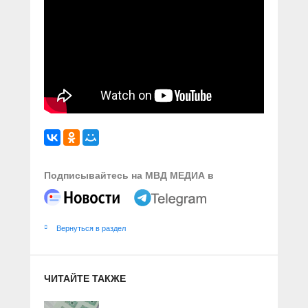
Подписывайтесь на МВД МЕДИА в
Вернуться в раздел
ЧИТАЙТЕ ТАКЖЕ