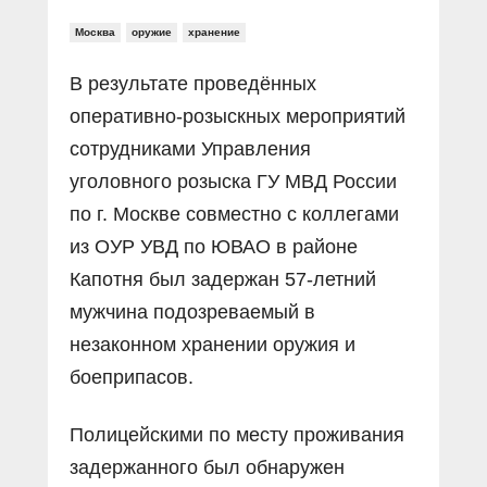
Москва
оружие
хранение
В результате проведённых
оперативно-розыскных мероприятий
сотрудниками Управления
уголовного розыска ГУ МВД России
по г. Москве совместно с коллегами
из ОУР УВД по ЮВАО в районе
Капотня был задержан 57-летний
мужчина подозреваемый в
незаконном хранении оружия и
боеприпасов.
Полицейскими по месту проживания
задержанного был обнаружен