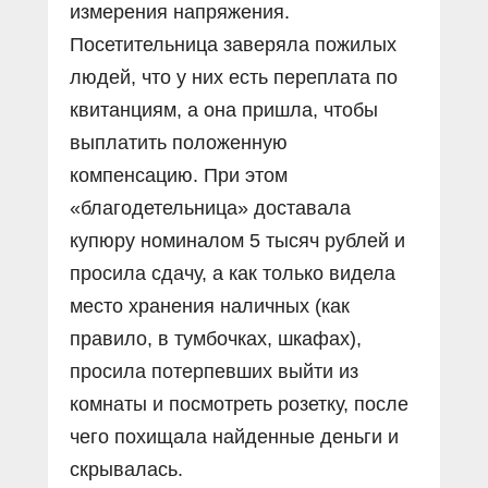
измерения напряжения.
Посетительница заверяла пожилых
людей, что у них есть переплата по
квитанциям, а она пришла, чтобы
выплатить положенную
компенсацию. При этом
«благодетельница» доставала
купюру номиналом 5 тысяч рублей и
просила сдачу, а как только видела
место хранения наличных (как
правило, в тумбочках, шкафах),
просила потерпевших выйти из
комнаты и посмотреть розетку, после
чего похищала найденные деньги и
скрывалась.