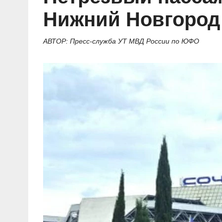
Нижний Новгород 
АВТОР: Пресс-служба УТ МВД России по ЮФО