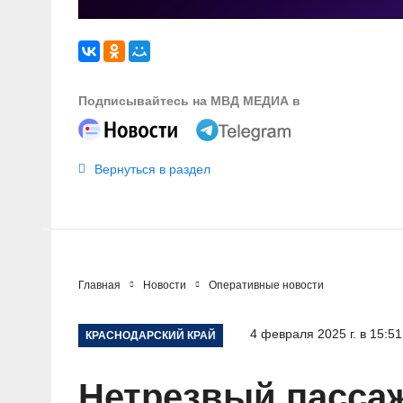
Подписывайтесь на МВД МЕДИА в
Вернуться в раздел
Главная
Новости
Оперативные новости
4 февраля 2025 г. в 15:51
КРАСНОДАРСКИЙ КРАЙ
Нетрезвый пассаж