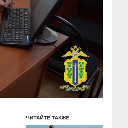
ЧИТАЙТЕ ТАКЖЕ