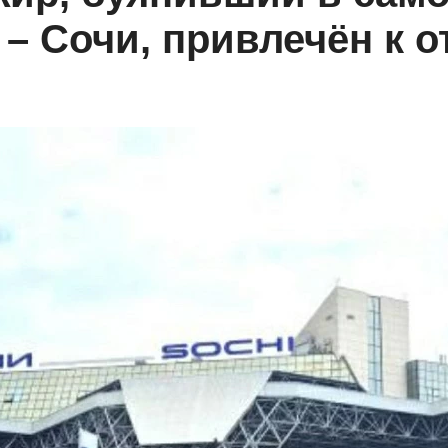
– Сочи, привлечён к о