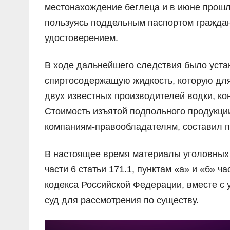
местонахождение беглеца и в июне прошло
пользуясь поддельным паспортом гражда
удостоверением.
В ходе дальнейшего следствия было уста
спиртосодержащую жидкость, которую для
двух известных производителей водки, кон
Стоимость изъятой подпольного продукци
компаниям-правообладателям, составил по
В настоящее время материалы уголовных 
части 6 статьи 171.1, пунктам «а» и «б» ча
кодекса Российской Федерации, вместе 
суд для рассмотрения по существу.