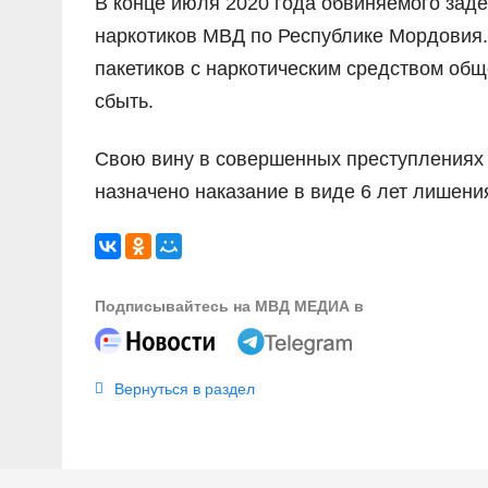
В конце июля 2020 года обвиняемого зад
наркотиков МВД по Республике Мордовия. 
пакетиков с наркотическим средством общ
сбыть.
Свою вину в совершенных преступлениях 
назначено наказание в виде 6 лет лишени
Подписывайтесь на МВД МЕДИА в
Вернуться в раздел