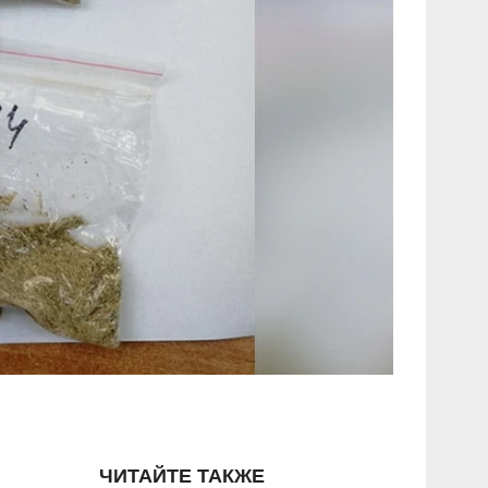
ЧИТАЙТЕ ТАКЖЕ