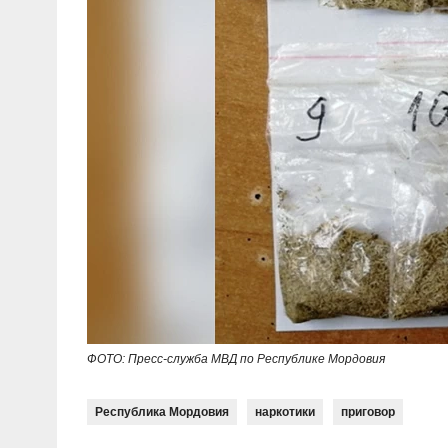
ФОТО: Пресс-служба МВД по Республике Мордовия
Республика Мордовия
наркотики
приговор