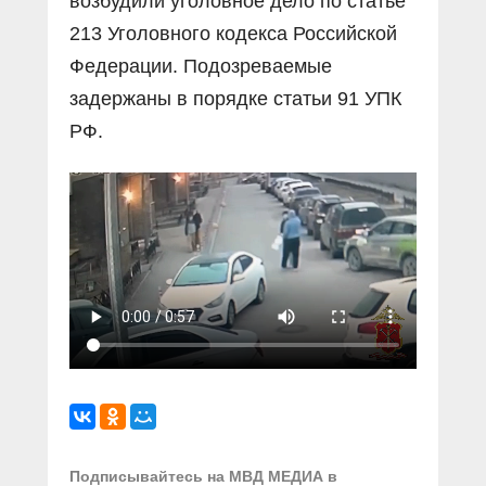
возбудили уголовное дело по статье
213 Уголовного кодекса Российской
Федерации. Подозреваемые
задержаны в порядке статьи 91 УПК
РФ.
Подписывайтесь на МВД МЕДИА в