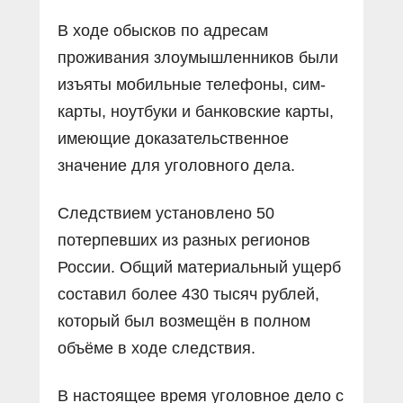
В ходе обысков по адресам
проживания злоумышленников были
изъяты мобильные телефоны, сим-
карты, ноутбуки и банковские карты,
имеющие доказательственное
значение для уголовного дела.
Следствием установлено 50
потерпевших из разных регионов
России. Общий материальный ущерб
составил более 430 тысяч рублей,
который был возмещён в полном
объёме в ходе следствия.
В настоящее время уголовное дело с