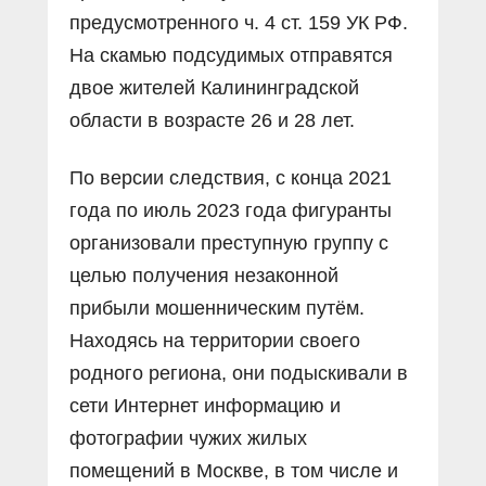
предусмотренного ч. 4 ст. 159 УК РФ.
На скамью подсудимых отправятся
двое жителей Калининградской
области в возрасте 26 и 28 лет.
По версии следствия, с конца 2021
года по июль 2023 года фигуранты
организовали преступную группу с
целью получения незаконной
прибыли мошенническим путём.
Находясь на территории своего
родного региона, они подыскивали в
сети Интернет информацию и
фотографии чужих жилых
помещений в Москве, в том числе и