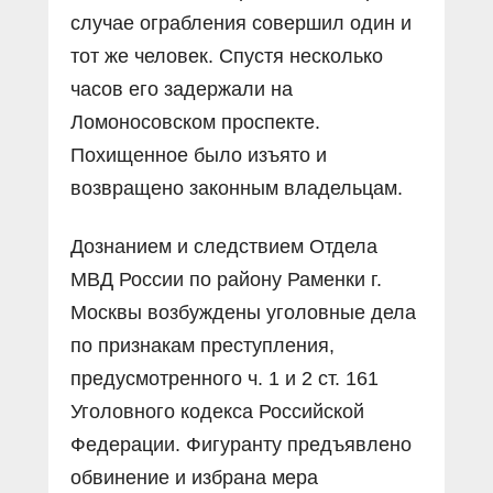
случае ограбления совершил один и
тот же человек. Спустя несколько
часов его задержали на
Ломоносовском проспекте.
Похищенное было изъято и
возвращено законным владельцам.
Дознанием и следствием Отдела
МВД России по району Раменки г.
Москвы возбуждены уголовные дела
по признакам преступления,
предусмотренного ч. 1 и 2 ст. 161
Уголовного кодекса Российской
Федерации. Фигуранту предъявлено
обвинение и избрана мера