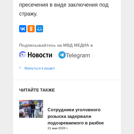
пресечения в виде заключения под
стражу.
Подписывайтесь на МВД МЕДИА в
Вернуться в раздел
ЧИТАЙТЕ ТАКЖЕ
Сотрудники уголовного
розыска задержали
подозреваемого в разбое
21 мая 2020 г.