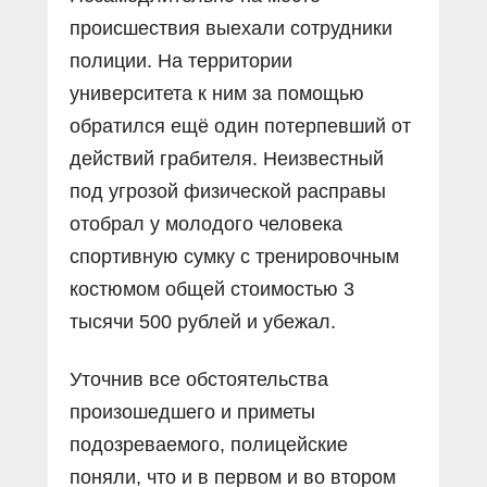
происшествия выехали сотрудники
полиции. На территории
университета к ним за помощью
обратился ещё один потерпевший от
действий грабителя. Неизвестный
под угрозой физической расправы
отобрал у молодого человека
спортивную сумку с тренировочным
костюмом общей стоимостью 3
тысячи 500 рублей и убежал.
Уточнив все обстоятельства
произошедшего и приметы
подозреваемого, полицейские
поняли, что и в первом и во втором