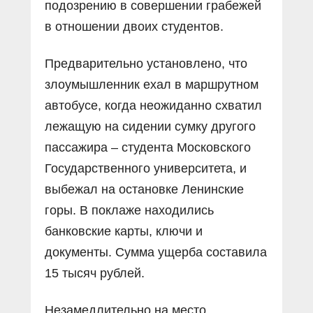
подозрению в совершении грабежей
в отношении двоих студентов.
Предварительно установлено, что
злоумышленник ехал в маршрутном
автобусе, когда неожиданно схватил
лежащую на сидении сумку другого
пассажира – студента Московского
Государственного университета, и
выбежал на остановке Ленинские
горы. В поклаже находились
банковские карты, ключи и
документы. Сумма ущерба составила
15 тысяч рублей.
Незамедлительно на место