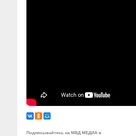
Подписывайтесь на МВД МЕДИА в