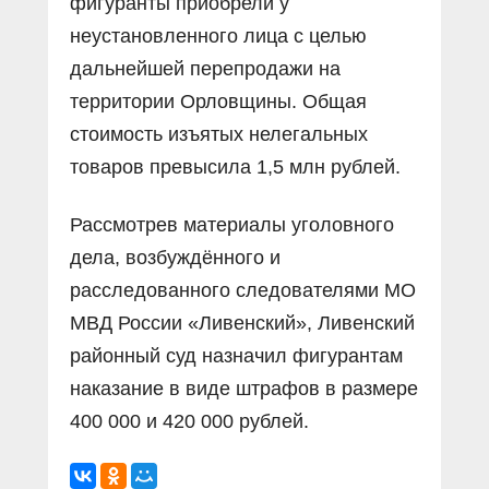
фигуранты приобрели у
неустановленного лица с целью
дальнейшей перепродажи на
территории Орловщины. Общая
стоимость изъятых нелегальных
товаров превысила 1,5 млн рублей.
Рассмотрев материалы уголовного
дела, возбуждённого и
расследованного следователями МО
МВД России «Ливенский», Ливенский
районный суд назначил фигурантам
наказание в виде штрафов в размере
400 000 и 420 000 рублей.