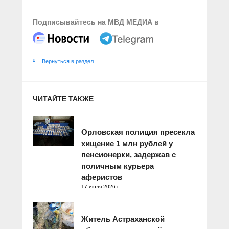
Подписывайтесь на МВД МЕДИА в
Вернуться в раздел
ЧИТАЙТЕ ТАКЖЕ
Орловская полиция пресекла
хищение 1 млн рублей у
пенсионерки, задержав с
поличным курьера
аферистов
17 июля 2026 г.
Житель Астраханской