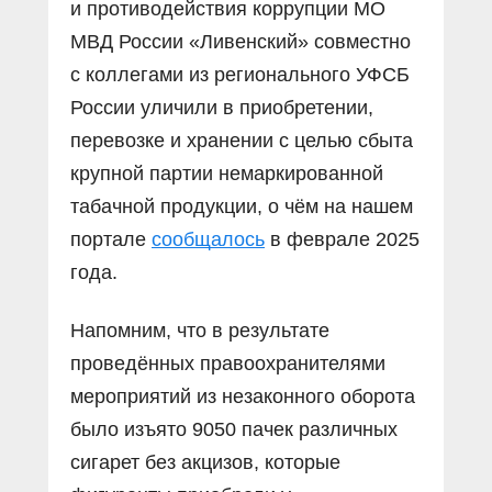
и противодействия коррупции МО
МВД России «Ливенский» совместно
с коллегами из регионального УФСБ
России уличили в приобретении,
перевозке и хранении с целью сбыта
крупной партии немаркированной
табачной продукции, о чём на нашем
портале
сообщалось
в феврале 2025
года.
Напомним, что в результате
проведённых правоохранителями
мероприятий из незаконного оборота
было изъято 9050 пачек различных
сигарет без акцизов, которые