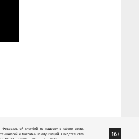
о Федеральной службой по надзору в сфере связи,
технологий и массовых коммуникаций. Свидетельство