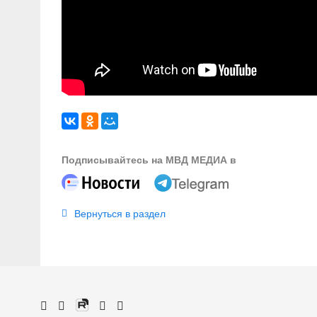
Подписывайтесь на МВД МЕДИА в
Вернуться в раздел