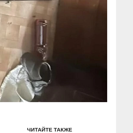
ЧИТАЙТЕ ТАКЖЕ