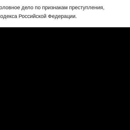
оловное дело по признакам преступления,
 кодекса Российской Федерации.