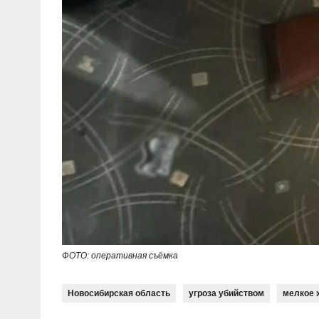
ФОТО: оперативная съёмка
Новосибирская область
угроза убийством
мелкое 