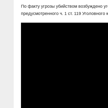
По факту угрозы убийством возбуждено уг
предусмотренного ч. 1 ст. 119 Уголовного