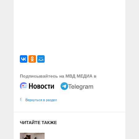
Подписывайтесь на МВД МЕДИА в
Вернуться в раздел
ЧИТАЙТЕ ТАКЖЕ