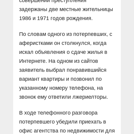
совершении преступления
задержаны две местные жительницы
1986 и 1971 годов рождения.
По словам одного из потерпевших, с
аферистками он столкнулся, когда
искал объявления о сдаче жилья в
Интернете. На одном из сайтов
заявитель выбрал понравившийся
вариант квартиры и позвонил по
указанному номеру телефона, на
звонок ему ответили лжериелторы.
В ходе телефонного разговора
потерпевшего убедили приехать в
офис агентства по недвижимости для