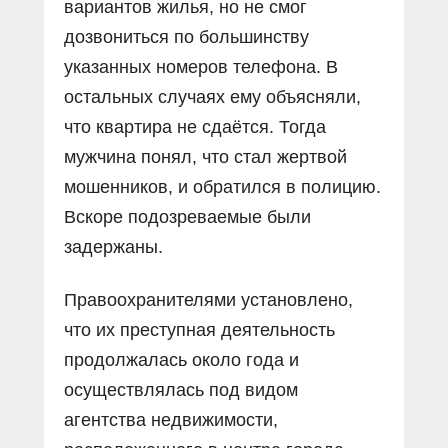
вариантов жилья, но не смог
дозвониться по большинству
указанных номеров телефона. В
остальных случаях ему объясняли,
что квартира не сдаётся. Тогда
мужчина понял, что стал жертвой
мошенников, и обратился в полицию.
Вскоре подозреваемые были
задержаны.
Правоохранителями установлено,
что их преступная деятельность
продолжалась около года и
осуществлялась под видом
агентства недвижимости,