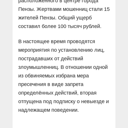
расположенного в центре города
Пензы. Жертвами мошенниц стали 15
жителей Пензы. Общий ущерб
составил более 100 тысяч рублей.
В настоящее время проводятся
мероприятия по установлению лиц,
пострадавших от действий
злоумышленниц. В отношении одной
из обвиняемых избрана мера
пресечения в виде запрета
определённых действий, вторая
отпущена под подписку о невыезде и
надлежащем поведении.