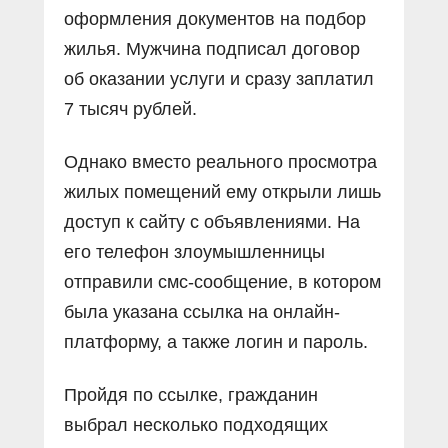
оформления документов на подбор
жилья. Мужчина подписал договор
об оказании услуги и сразу заплатил
7 тысяч рублей.
Однако вместо реального просмотра
жилых помещений ему открыли лишь
доступ к сайту с объявлениями. На
его телефон злоумышленницы
отправили смс-сообщение, в котором
была указана ссылка на онлайн-
платформу, а также логин и пароль.
Пройдя по ссылке, гражданин
выбрал несколько подходящих