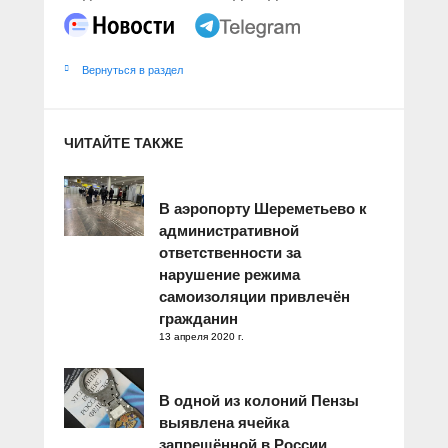
Вернуться в раздел
ЧИТАЙТЕ ТАКЖЕ
В аэропорту Шереметьево к
административной
ответственности за
нарушение режима
самоизоляции привлечён
гражданин
13 апреля 2020 г.
В одной из колоний Пензы
выявлена ячейка
запрещённой в России