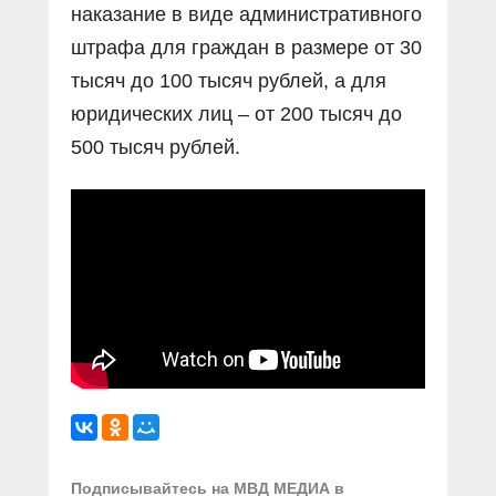
наказание в виде административного
штрафа для граждан в размере от 30
тысяч до 100 тысяч рублей, а для
юридических лиц – от 200 тысяч до
500 тысяч рублей.
Подписывайтесь на МВД МЕДИА в