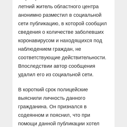
летний житель областного центра
анонимно разместил в социальной
сети публикацию, в которой сообщил
сведения о количестве заболевших
коронавирусом и находящихся под
наблюдением граждан, не
соответствующие действительности.
Впоследствии автор сообщения
удалил его из социальной сети.
В короткий срок полицейские
выяснили личность данного
гражданина. Он признался в
содеянном и пояснил, что при
помощи данной публикации хотел