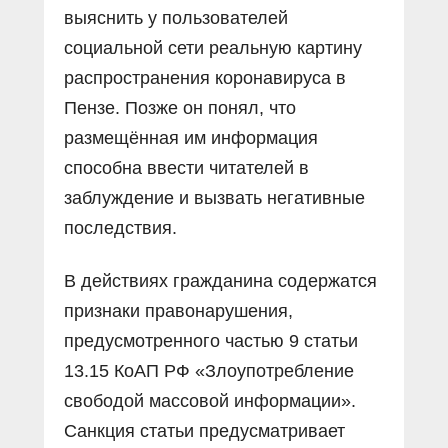
выяснить у пользователей
социальной сети реальную картину
распространения коронавируса в
Пензе. Позже он понял, что
размещённая им информация
способна ввести читателей в
заблуждение и вызвать негативные
последствия.
В действиях гражданина содержатся
признаки правонарушения,
предусмотренного частью 9 статьи
13.15 КоАП РФ «Злоупотребление
свободой массовой информации».
Санкция статьи предусматривает