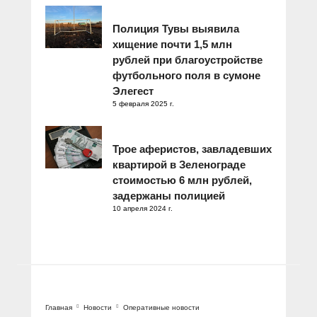
Полиция Тувы выявила
хищение почти 1,5 млн
рублей при благоустройстве
футбольного поля в сумоне
Элегест
5 февраля 2025 г.
Трое аферистов, завладевших
квартирой в Зеленограде
стоимостью 6 млн рублей,
задержаны полицией
10 апреля 2024 г.
Главная
Новости
Оперативные новости