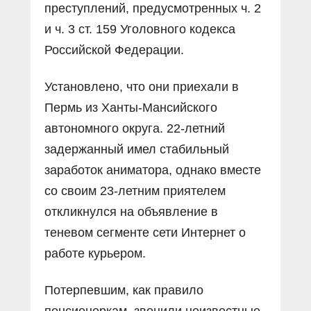
преступлений, предусмотренных ч. 2
и ч. 3 ст. 159 Уголовного кодекса
Российской Федерации.
Установлено, что они приехали в
Пермь из Ханты-Мансийского
автономного округа. 22-летний
задержанный имел стабильный
заработок аниматора, однако вместе
со своим 23-летним приятелем
откликнулся на объявление в
теневом сегменте сети Интернет о
работе курьером.
Потерпевшим, как правило
пенсионеркам, звонили неизвестные