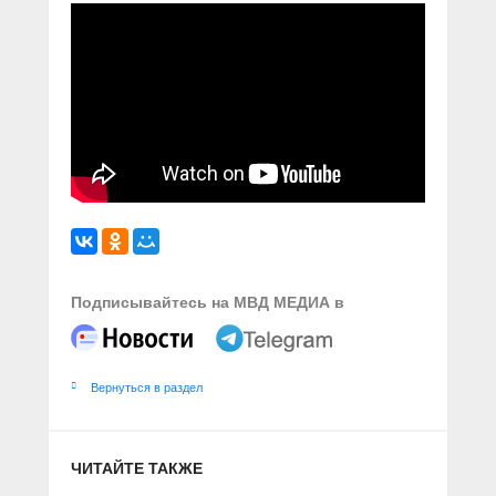
Подписывайтесь на МВД МЕДИА в
Вернуться в раздел
ЧИТАЙТЕ ТАКЖЕ