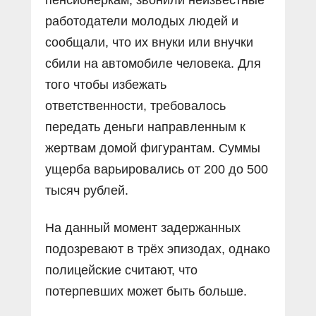
работодатели молодых людей и
сообщали, что их внуки или внучки
сбили на автомобиле человека. Для
того чтобы избежать
ответственности, требовалось
передать деньги направленным к
жертвам домой фигурантам. Суммы
ущерба варьировались от 200 до 500
тысяч рублей.
На данный момент задержанных
подозревают в трёх эпизодах, однако
полицейские считают, что
потерпевших может быть больше.