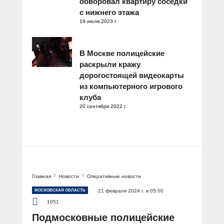
обворовал квартиру соседки
с нижнего этажа
19 июля 2023 г.
В Москве полицейские
раскрыли кражу
дорогостоящей видеокарты
из компьютерного игрового
клуба
20 сентября 2022 г.
Главная
Новости
Оперативные новости
МОСКОВСКАЯ ОБЛАСТЬ
21 февраля 2024 г. в 05:00
1051
Подмосковные полицейские