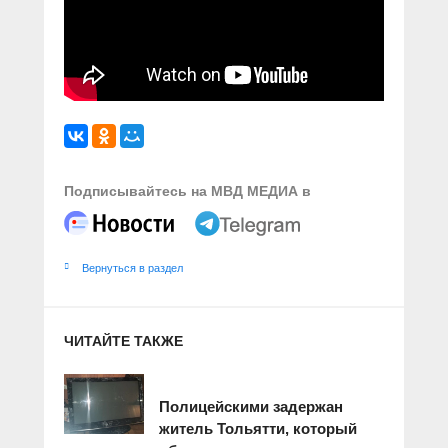
Подписывайтесь на МВД МЕДИА в
Вернуться в раздел
ЧИТАЙТЕ ТАКЖЕ
Полицейскими задержан
житель Тольятти, который