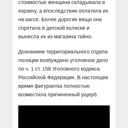
стоимостью женщина складывала в
корзину, а впоследствии оплатила их
на кассе. Более дорогие вещи она
спрятала в детской коляске и
вынесла их из магазина тайно.
Дознанием территориального отдела
полиции возбуждено уголовное дело
по ч. 1 ст. 158 Уголовного кодекса
Российской Федерации. В настоящее
время фигурантка полностью
возместила причиненный ущерб.