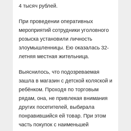
4 тысяч рублей.
При проведении оперативных
мероприятий сотрудники уголовного
розыска установили личность
злоумышленницы. Ею оказалась 32-
летняя местная жительница.
Выяснилось, что подозреваемая
зашла в магазин с детской коляской и
ребёнком. Проходя по торговым
рядам, она, не привлекая внимания
других посетителей, выбирала
понравившийся ей товар. При этом
часть покупок с наименьшей