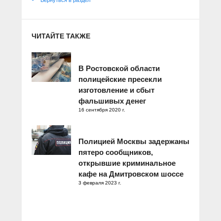
Вернуться в раздел
ЧИТАЙТЕ ТАКЖЕ
В Ростовской области
полицейские пресекли
изготовление и сбыт
фальшивых денег
16 сентября 2020 г.
Полицией Москвы задержаны
пятеро сообщников,
открывшие криминальное
кафе на Дмитровском шоссе
3 февраля 2023 г.