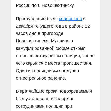
России по г. Новошахтинску.
Преступление было
совершено
6
декабря текущего года в районе 12
часов дня в пригороде
Новошахтинска. Мужчина в
камуфлированной форме открыл
огонь по сотрудникам полиции, после
чего скрылся с места происшествия.
Один из полицейских получил
огнестрельное ранение.
В кратчайшие сроки подозреваемый
был установлен и задержан
сотрудниками полиции при