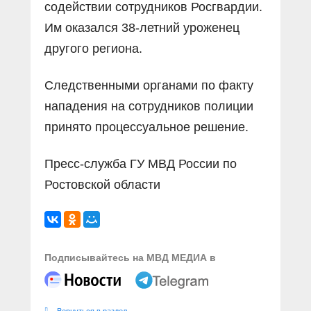
содействии сотрудников Росгвардии.
Им оказался 38-летний уроженец
другого региона.
Следственными органами по факту
нападения на сотрудников полиции
принято процессуальное решение.
Пресс-служба ГУ МВД России по
Ростовской области
Подписывайтесь на МВД МЕДИА в