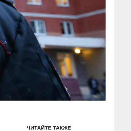
ЧИТАЙТЕ ТАКЖЕ