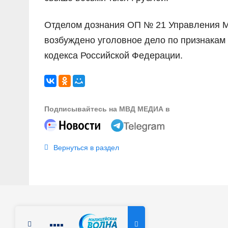
Отделом дознания ОП № 21 Управления МВ
возбуждено уголовное дело по признакам 
кодекса Российской Федерации.
Подписывайтесь на МВД МЕДИА в
Вернуться в раздел
Радио Милицейская волна