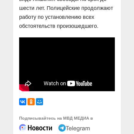
шести лет. Полицейские продолжают
работу по установлению всех
обстоятельств произошедшего.
Подписывайтесь на МВД МЕДИА в