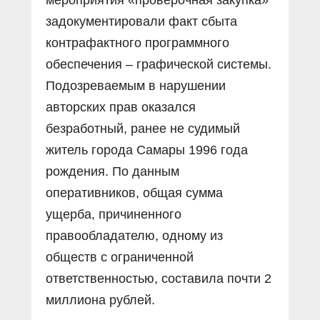
задокументировали факт сбыта
контрафактного программного
обеспечения – графической системы.
Подозреваемым в нарушении
авторских прав оказался
безработный, ранее не судимый
житель города Самары 1996 года
рождения. По данным
оперативников, общая сумма
ущерба, причиненного
правообладателю, одному из
обществ с ограниченной
ответственностью, составила почти 2
миллиона рублей.