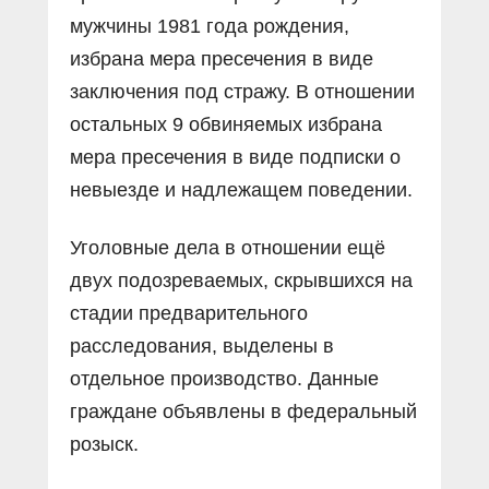
мужчины 1981 года рождения,
избрана мера пресечения в виде
заключения под стражу. В отношении
остальных 9 обвиняемых избрана
мера пресечения в виде подписки о
невыезде и надлежащем поведении.
Уголовные дела в отношении ещё
двух подозреваемых, скрывшихся на
стадии предварительного
расследования, выделены в
отдельное производство. Данные
граждане объявлены в федеральный
розыск.