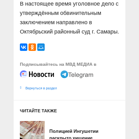
В настоящее время уголовное дело с
утверждённым обвинительным
заключением направлено в
Октябрьский районный суд г. Самары.
Подписывайтесь на МВД МЕДИА в
Вернуться в раздел
ЧИТАЙТЕ ТАКЖЕ
Полицией Ингушетии
раскрыто хищение