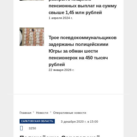
пенсионных выплат на сумму
свыше 1,45 млн рублей
1 апреля 2024 г.
Трое псевдокоммунальщиков
задержаны полицейскими
Югры за обман шести
пенсионерок на 450 тысяч
рублей
22 января 2026 г.
Главная
Новости
Оперативные новости
САРАТОВСКАЯ ОБЛАСТЬ
3 декабря 2020 г. в 15:00
3250