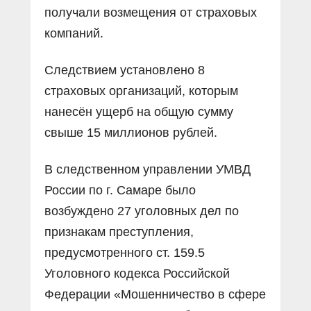
получали возмещения от страховых
компаний.
Следствием установлено 8
страховых организаций, которым
нанесён ущерб на общую сумму
свыше 15 миллионов рублей.
В следственном управлении УМВД
России по г. Самаре было
возбуждено 27 уголовных дел по
признакам преступления,
предусмотренного ст. 159.5
Уголовного кодекса Российской
Федерации «Мошенничество в сфере