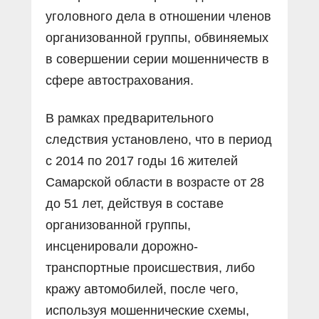
уголовного дела в отношении членов
организованной группы, обвиняемых
в совершении серии мошенничеств в
сфере автострахования.
В рамках предварительного
следствия установлено, что в период
с 2014 по 2017 годы 16 жителей
Самарской области в возрасте от 28
до 51 лет, действуя в составе
организованной группы,
инсценировали дорожно-
транспортные происшествия, либо
кражу автомобилей, после чего,
используя мошеннические схемы,