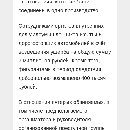
страхования», которые были
соединены в одно производство.
Сотрудниками органов внутренних
дел у злоумышленников изъяты 5
дорогостоящих автомобилей в счёт
возмещения ущерба на общую сумму
7 миллионов рублей. Кроме того,
фигурантами в период следствия
добровольно возмещено 400 тысяч
рублей.
В отношении пятерых обвиняемых, в
том числе предполагаемого
организатора и руководителя
организованной преступной группы –