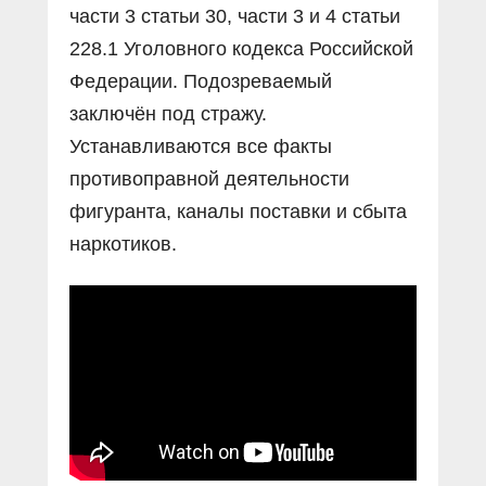
части 3 статьи 30, части 3 и 4 статьи
228.1 Уголовного кодекса Российской
Федерации. Подозреваемый
заключён под стражу.
Устанавливаются все факты
противоправной деятельности
фигуранта, каналы поставки и сбыта
наркотиков.