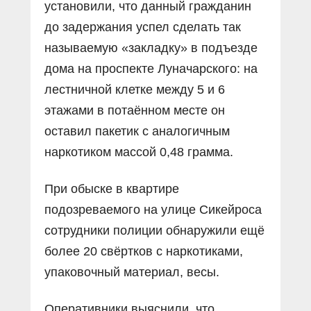
установили, что данный гражданин
до задержания успел сделать так
называемую «закладку» в подъезде
дома на проспекте Луначарского: на
лестничной клетке между 5 и 6
этажами в потаённом месте он
оставил пакетик с аналогичным
наркотиком массой 0,48 грамма.
При обыске в квартире
подозреваемого на улице Сикейроса
сотрудники полиции обнаружили ещё
более 20 свёртков с наркотиками,
упаковочный материал, весы.
Оперативники выяснили, что