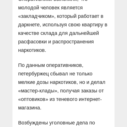
молодой человек является
«закладчиком», который работает в
даркнете, используя свою квартиру в
качестве склада для дальнейшей
расфасовки и распространения
наркотиков.
По данным оперативников,
петербуржец сбывал не только
мелкие дозы наркотиков, но и делал
«мастер-клады», получая заказы от
«оптовиков» из теневого интернет-
магазина.
Возбуждены уголовные дела по