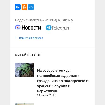
Подписывайтесь на МВД МЕДИА в
Вернуться в раздел
ЧИТАЙТЕ ТАКЖЕ
На севере столицы
полицейские задержали
гражданина по подозрению в
хранении оружия и
наркотиков
29 марта 2021 г.