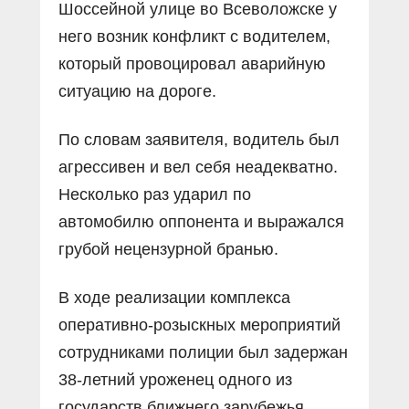
Шоссейной улице во Всеволожске у
него возник конфликт с водителем,
который провоцировал аварийную
ситуацию на дороге.
По словам заявителя, водитель был
агрессивен и вел себя неадекватно.
Несколько раз ударил по
автомобилю оппонента и выражался
грубой нецензурной бранью.
В ходе реализации комплекса
оперативно-розыскных мероприятий
сотрудниками полиции был задержан
38-летний уроженец одного из
государств ближнего зарубежья.