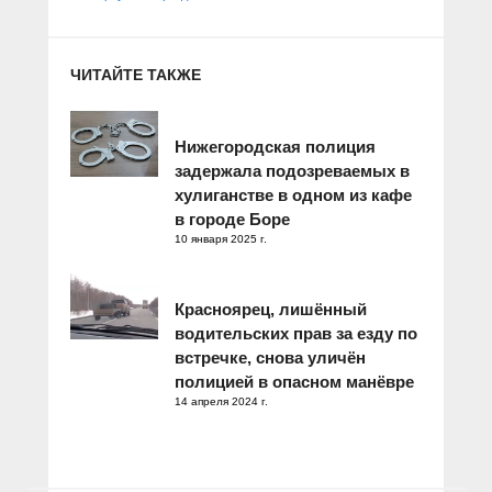
ЧИТАЙТЕ ТАКЖЕ
Нижегородская полиция
задержала подозреваемых в
хулиганстве в одном из кафе
в городе Боре
10 января 2025 г.
Красноярец, лишённый
водительских прав за езду по
встречке, снова уличён
полицией в опасном манёвре
14 апреля 2024 г.