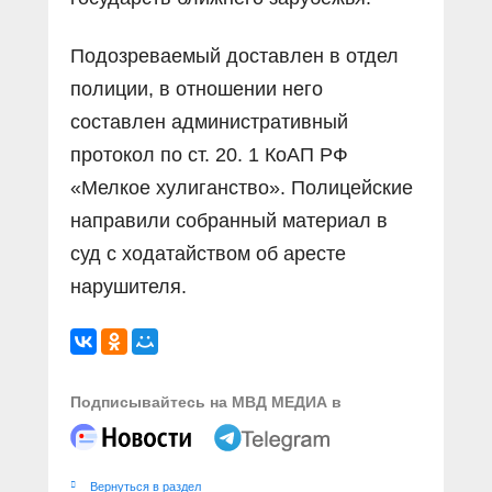
Подозреваемый доставлен в отдел
полиции, в отношении него
составлен административный
протокол по ст. 20. 1 КоАП РФ
«Мелкое хулиганство». Полицейские
направили собранный материал в
суд с ходатайством об аресте
нарушителя.
Подписывайтесь на МВД МЕДИА в
Вернуться в раздел