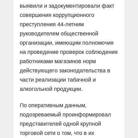
выявили и задокументировали факт
совершения коррупционного
преступления 44-летним
руководителем общественной
организации, имеющим полномочия
на проведение проверок соблюдения
работниками магазинов норм
действующего законодательства в
части реализации табачной и
алкогольной продукции.
По оперативным данным,
подозреваемый проинформировал
представителей одной крупной
торговой сети о том, что в их