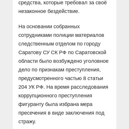
средства, которые требовал за своё
незаконное бездействие.
На основании собранных
сотрудниками полиции материалов
следственным отделом по городу
Саратову СУ СК РФ по Саратовской
области было возбуждено уголовное
дело по признакам преступления,
предусмотренного частью 8 статьи
204 УК РФ. На время расследования
коррупционного преступления
фигуранту была избрана мера
пресечения в виде заключения под
стражу.