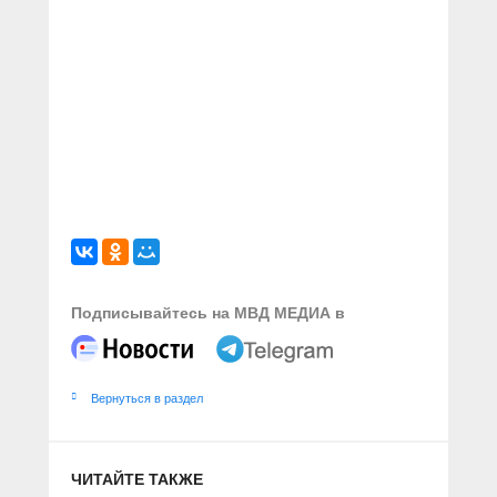
Подписывайтесь на МВД МЕДИА в
Вернуться в раздел
ЧИТАЙТЕ ТАКЖЕ