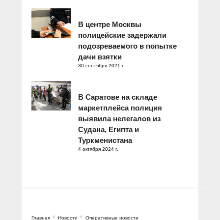
В центре Москвы
полицейские задержали
подозреваемого в попытке
дачи взятки
30 сентября 2021 г.
В Саратове на складе
маркетплейса полиция
выявила нелегалов из
Судана, Египта и
Туркменистана
4 октября 2024 г.
Главная
Новости
Оперативные новости