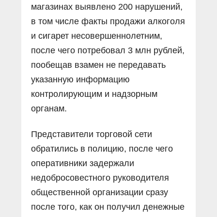
магазинах выявлено 200 нарушений,
в том числе факты продажи алкоголя
и сигарет несовершеннолетним,
после чего потребовал 3 млн рублей,
пообещав взамен не передавать
указанную информацию
контролирующим и надзорным
органам.
Представители торговой сети
обратились в полицию, после чего
оперативники задержали
недобросовестного руководителя
общественной организации сразу
после того, как он получил денежные