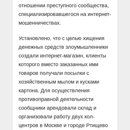
отношении преступного сообщества,
специализировавшегося на интернет-
мошенничествах.
Установлено, что с целью хищения
денежных средств злоумышленники
создали интернет-магазин, клиенты
которого вместо заказанных ими
товаров получали посылки с
хозяйственным мылом и кусками
картона. Для осуществления
противоправной деятельности
сообщники арендовали склад и
организовали работу двух кол-
центров в Москве и городе Ртищево