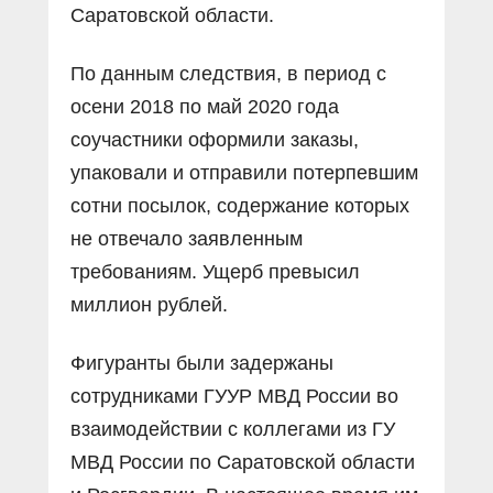
Саратовской области.
По данным следствия, в период с
осени 2018 по май 2020 года
соучастники оформили заказы,
упаковали и отправили потерпевшим
сотни посылок, содержание которых
не отвечало заявленным
требованиям. Ущерб превысил
миллион рублей.
Фигуранты были задержаны
сотрудниками ГУУР МВД России во
взаимодействии с коллегами из ГУ
МВД России по Саратовской области