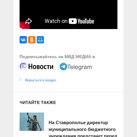
Подписывайтесь на МВД МЕДИА в
Вернуться в раздел
ЧИТАЙТЕ ТАКЖЕ
На Ставрополье директор
муниципального бюджетного
учреждения предстанет перед