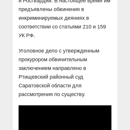
и Росгвардии. В настоящее время им
предъявлены обвинения в
инкриминируемых деяниях в
соответствии со статьями 210 и 159
УК РФ.
Уголовное дело с утвержденным
прокурором обвинительным
заключением направлено в
Ртищевский районный суд
Саратовской области для
рассмотрения по существу.