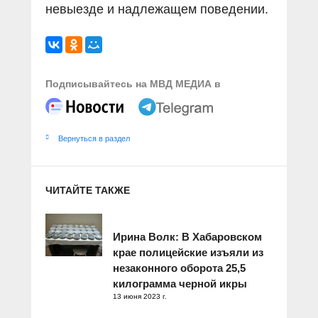
невыезде и надлежащем поведении.
Подписывайтесь на МВД МЕДИА в
Вернуться в раздел
ЧИТАЙТЕ ТАКЖЕ
Ирина Волк: В Хабаровском
крае полицейские изъяли из
незаконного оборота 25,5
килограмма черной икры
13 июня 2023 г.