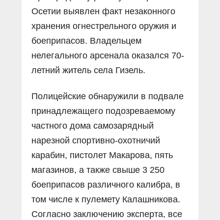
Осетии выявлен факт незаконного
хранения огнестрельного оружия и
боеприпасов. Владельцем
нелегального арсенала оказался 70-
летний житель села Гизель.
Полицейские обнаружили в подвале
принадлежащего подозреваемому
частного дома самозарядный
нарезной спортивно-охотничий
карабин, пистолет Макарова, пять
магазинов, а также свыше 3 250
боеприпасов различного калибра, в
том числе к пулемету Калашникова.
Согласно заключению эксперта, все