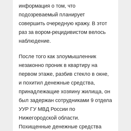
информация о том, что
подозреваемый планирует
совершить очередную кражу. В этот
раз за вором-рецидивистом велось
наблюдение.
После того как злоумышленник
незаконно проник в квартиру на
первом этаже, разбив стекло в окне,
и похитил денежные средства,
принадлежащие хозяину жилища, он
был задержан сотрудниками 9 отдела
УУР ГУ МВД России по
Нижегородской области.
Похищенные денежные средства