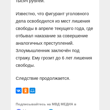
тысяч рублей.
Известно, что фигурант уголовного
дела освободился из мест лишения
свободы в апреле текущего года, где
отбывал наказание за совершение
аналогичных преступлений.
Злоумышленник заключён под
стражу. Ему грозит до 6 лет лишения
свободы.
Следствие продолжается.
Подписывайтесь на МВД МЕДИА в