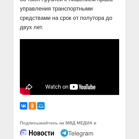
управления транспортными
средствами на срок от полутора до
двух лет.
Подписывайтесь на МВД МЕДИА в