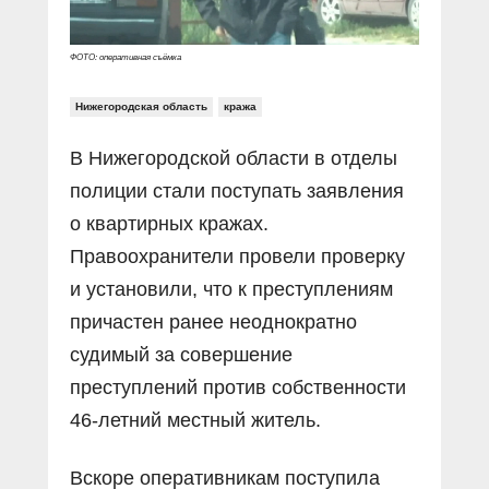
ФОТО: оперативная съёмка
Нижегородская область
кража
В Нижегородской области в отделы
полиции стали поступать заявления
о квартирных кражах.
Правоохранители провели проверку
и установили, что к преступлениям
причастен ранее неоднократно
судимый за совершение
преступлений против собственности
46-летний местный житель.
Вскоре оперативникам поступила