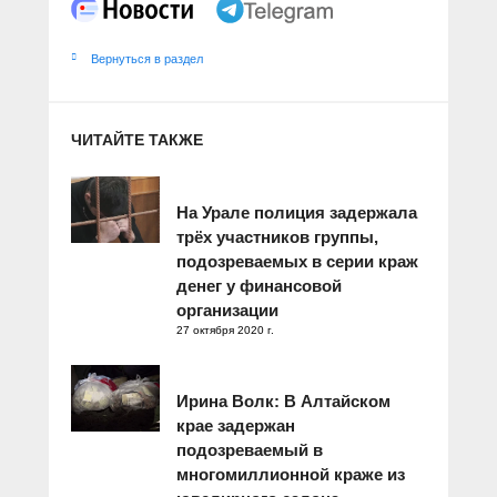
Вернуться в раздел
ЧИТАЙТЕ ТАКЖЕ
На Урале полиция задержала
трёх участников группы,
подозреваемых в серии краж
денег у финансовой
организации
27 октября 2020 г.
Ирина Волк: В Алтайском
крае задержан
подозреваемый в
многомиллионной краже из