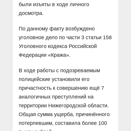
были изъяты в ходе личного
досмотра.
По данному факту возбуждено
уголовное дело по части 3 статьи 158
Уголовного кодекса Российской
Федерации «Кража».
В ходе работы с подозреваемым
полицейские установили его
причастность к совершению ещё 7
аналогичных преступлений на
территории Нижегородской области.
Общая сумма ущерба, причинённого
потерпевшим, составила более 100