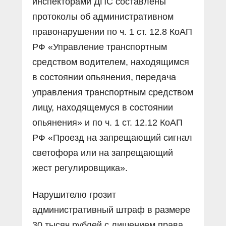
инспекторами ДПС составлены
протоколы об административном
правонарушении по ч. 1 ст. 12.8 КоАП
РФ «Управление транспортным
средством водителем, находящимся
в состоянии опьянения, передача
управления транспортным средством
лицу, находящемуся в состоянии
опьянения» и по ч. 1 ст. 12.12 КоАП
РФ «Проезд на запрещающий сигнал
светофора или на запрещающий
жест регулировщика».
Нарушителю грозит
административный штраф в размере
30 тысяч рублей с лишением права