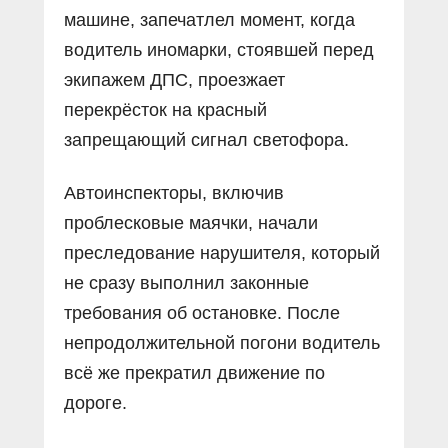
машине, запечатлел момент, когда
водитель иномарки, стоявшей перед
экипажем ДПС, проезжает
перекрёсток на красный
запрещающий сигнал светофора.
Автоинспекторы, включив
проблесковые маячки, начали
преследование нарушителя, который
не сразу выполнил законные
требования об остановке. После
непродолжительной погони водитель
всё же прекратил движение по
дороге.