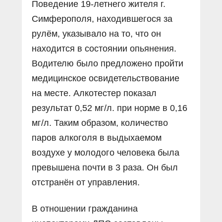
Поведение 19-летнего жителя г.
Симферополя, находившегося за
рулём, указывало на то, что он
находится в состоянии опьянения.
Водителю было предложено пройти
медицинское освидетельствование
на месте. Алкотестер показал
результат 0,52 мг/л. при норме в 0,16
мг/л. Таким образом, количество
паров алкоголя в выдыхаемом
воздухе у молодого человека была
превышена почти в 3 раза. Он был
отстранён от управления.
В отношении гражданина