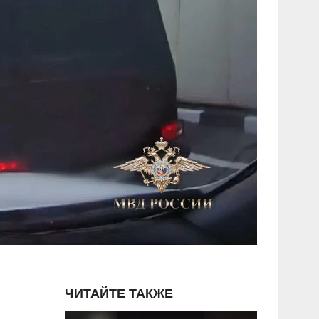
ЧИТАЙТЕ ТАКЖЕ