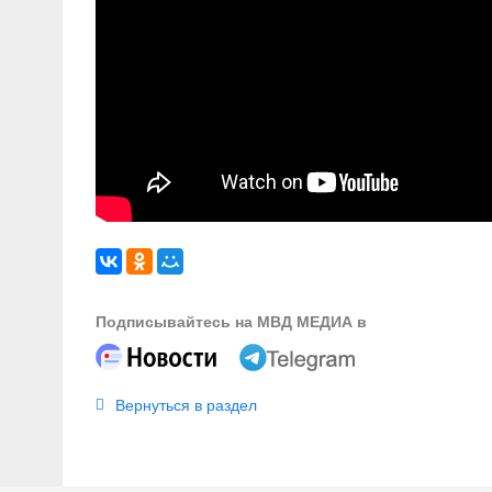
Подписывайтесь на МВД МЕДИА в
Вернуться в раздел