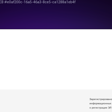
Зарегистрирован
информационных 
о регистрации ЭЛ