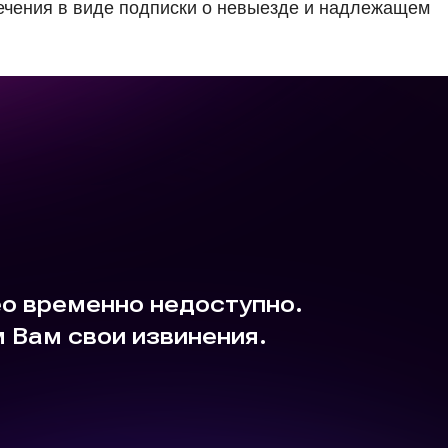
ечения в виде подписки о невыезде и надлежащем