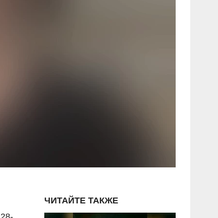
ЧИТАЙТЕ ТАКЖЕ
28-