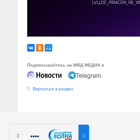
Подписывайтесь на МВД МЕДИА в
Вернуться в раздел
Радио Милицейская волна