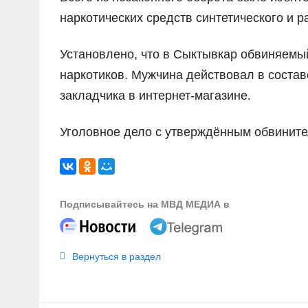
наркотических средств синтетического и 
Установлено, что в Сыктывкар обвиняемы
наркотиков. Мужчина действовал в состав
закладчика в интернет-магазине.
Уголовное дело с утверждённым обвините
Подписывайтесь на МВД МЕДИА в
Вернуться в раздел