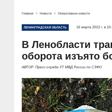
Главная
Новости
Оперативные новости
16 марта 2022 г. в 10
ЛЕНИНГРАДСКАЯ ОБЛАСТЬ
В Ленобласти тра
оборота изъято б
АВТОР: Пресс-служба УТ МВД России по СЗФО