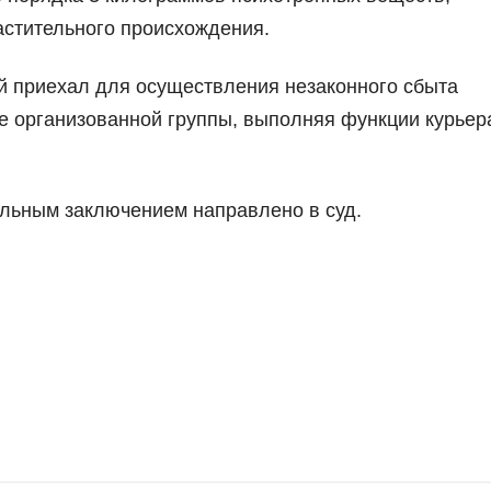
растительного происхождения.
й приехал для осуществления незаконного сбыта
е организованной группы, выполняя функции курьер
льным заключением направлено в суд.