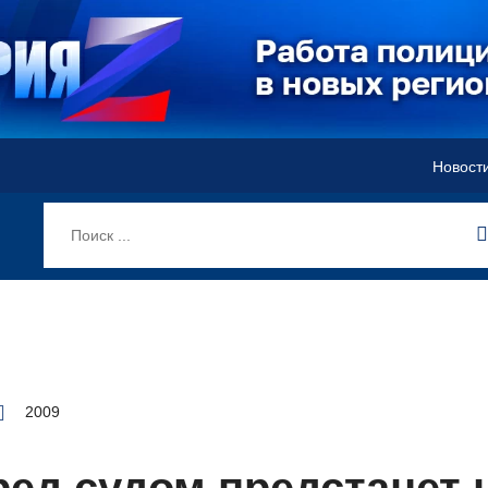
Новост
2009