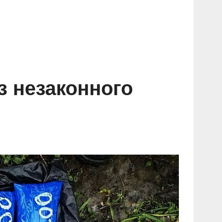
з незаконного