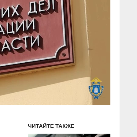
ЧИТАЙТЕ ТАКЖЕ