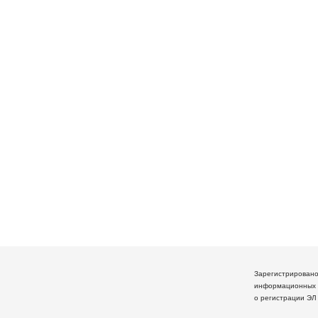
Зарегистрирован
информационных 
о регистрации ЭЛ