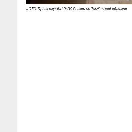
ФОТО: Пресс-служба УМВД России по Тамбовской области