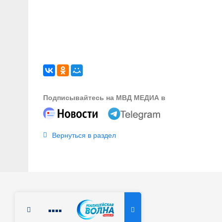
Подписывайтесь на МВД МЕДИА в
Вернуться в раздел
Радио Милицейская волна