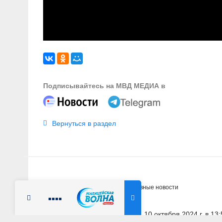
Подписывайтесь на МВД МЕДИА в
Вернуться в раздел
Главная
Новости
Оперативные новости
Радио Милицейская волна
10 октября 2024 г. в 13:
МАГАДАНСКАЯ ОБЛАСТЬ