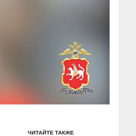
ЧИТАЙТЕ ТАКЖЕ