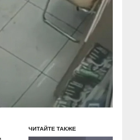
ЧИТАЙТЕ ТАКЖЕ
,