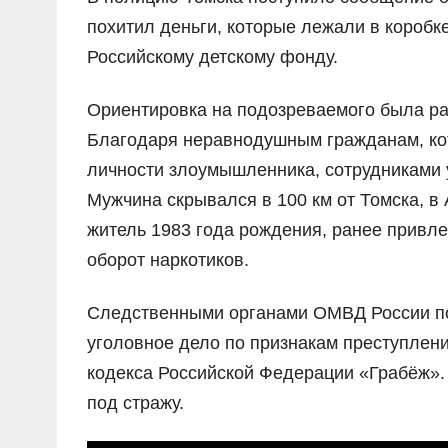
похитил деньги, которые лежали в короб
Российскому детскому фонду.
Ориентировка на подозреваемого была ра
Благодаря неравнодушным гражданам, ко
личности злоумышленника, сотрудниками 
Мужчина скрывался в 100 км от Томска, 
житель 1983 года рождения, ранее привле
оборот наркотиков.
Следственными органами ОМВД России по
уголовное дело по признакам преступлени
кодекса Российской Федерации «Грабёж».
под стражу.