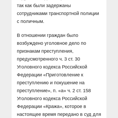
так как были задержаны
сотрудниками транспортной полиции
с поличным.
В отношении граждан было
возбуждено уголовное дело по
признакам преступления,
предусмотренного ч. 3 ст. 30
Уголовного кодекса Российской
Федерации «Приготовление к
преступлению и покушение на
преступление», п. «а» ч. 2 ст. 158
Уголовного кодекса Российской
Федерации «Кража», которое в
настоящее время передано в суд для