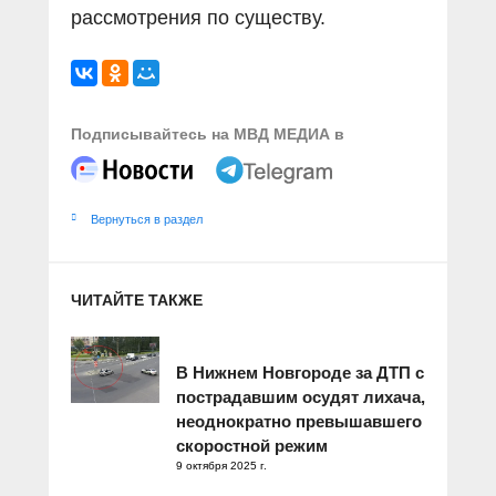
рассмотрения по существу.
Подписывайтесь на МВД МЕДИА в
Вернуться в раздел
ЧИТАЙТЕ ТАКЖЕ
В Нижнем Новгороде за ДТП с
пострадавшим осудят лихача,
неоднократно превышавшего
скоростной режим
9 октября 2025 г.