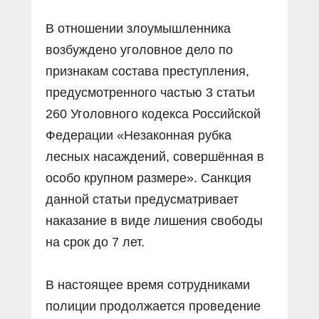
В отношении злоумышленника
возбуждено уголовное дело по
признакам состава преступления,
предусмотренного частью 3 статьи
260 Уголовного кодекса Российской
Федерации «Незаконная рубка
лесных насаждений, совершённая в
особо крупном размере». Санкция
данной статьи предусматривает
наказание в виде лишения свободы
на срок до 7 лет.
В настоящее время сотрудниками
полиции продолжается проведение