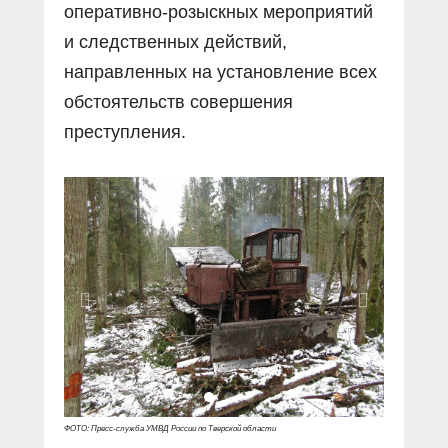
оперативно-розыскных мероприятий
и следственных действий,
направленных на установление всех
обстоятельств совершения
преступления.
ФОТО: Пресс-служба УМВД России по Тверской области