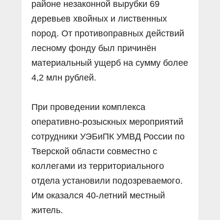
районе незаконной вырубки 69
деревьев хвойных и лиственных
пород. От противоправных действий
лесному фонду был причинён
материальный ущерб на сумму более
4,2 млн рублей.
При проведении комплекса
оперативно-розыскных мероприятий
сотрудники УЭБиПК УМВД России по
Тверской области совместно с
коллегами из территориального
отдела установили подозреваемого.
Им оказался 40-летний местный
житель.