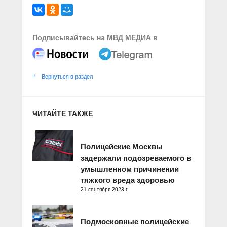
Подписывайтесь на МВД МЕДИА в
Вернуться в раздел
ЧИТАЙТЕ ТАКЖЕ
Полицейские Москвы
задержали подозреваемого в
умышленном причинении
тяжкого вреда здоровью
21 сентября 2023 г.
Подмосковные полицейские