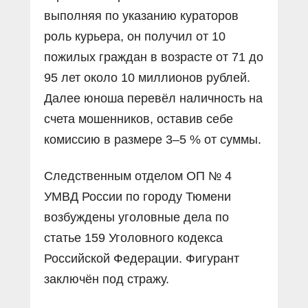
выполняя по указанию кураторов
роль курьера, он получил от 10
пожилых граждан в возрасте от 71 до
95 лет около 10 миллионов рублей.
Далее юноша перевёл наличность на
счета мошенников, оставив себе
комиссию в размере 3–5 % от суммы.
Следственным отделом ОП № 4
УМВД России по городу Тюмени
возбуждены уголовные дела по
статье 159 Уголовного кодекса
Российской Федерации. Фигурант
заключён под стражу.