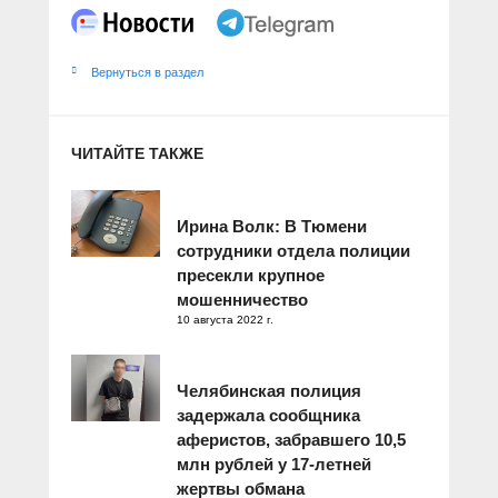
Вернуться в раздел
ЧИТАЙТЕ ТАКЖЕ
Ирина Волк: В Тюмени
сотрудники отдела полиции
пресекли крупное
мошенничество
10 августа 2022 г.
Челябинская полиция
задержала сообщника
аферистов, забравшего 10,5
млн рублей у 17-летней
жертвы обмана