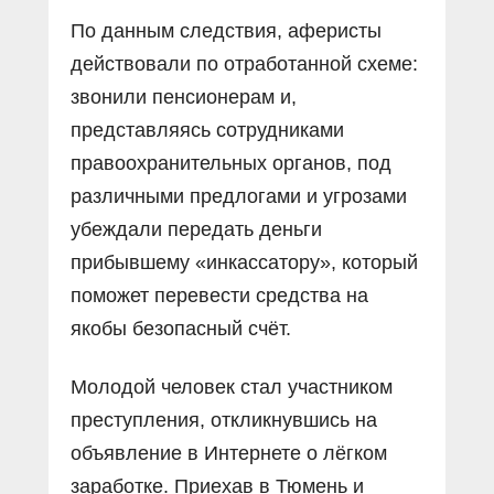
По данным следствия, аферисты
действовали по отработанной схеме:
звонили пенсионерам и,
представляясь сотрудниками
правоохранительных органов, под
различными предлогами и угрозами
убеждали передать деньги
прибывшему «инкассатору», который
поможет перевести средства на
якобы безопасный счёт.
Молодой человек стал участником
преступления, откликнувшись на
объявление в Интернете о лёгком
заработке. Приехав в Тюмень и