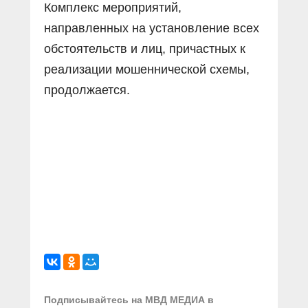
Комплекс мероприятий,
направленных на установление всех
обстоятельств и лиц, причастных к
реализации мошеннической схемы,
продолжается.
Подписывайтесь на МВД МЕДИА в