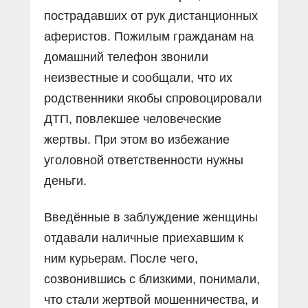
пострадавших от рук дистанционных
аферистов. Пожилым гражданам на
домашний телефон звонили
неизвестные и сообщали, что их
родственники якобы спровоцировали
ДТП, повлекшее человеческие
жертвы. При этом во избежание
уголовной ответственности нужны
деньги.
Введённые в заблуждение женщины
отдавали наличные приехавшим к
ним курьерам. После чего,
созвонившись с близкими, понимали,
что стали жертвой мошенничества, и