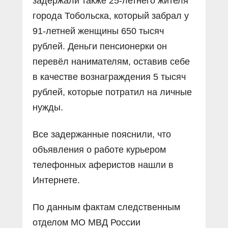
задержали также 25-летнего жителя
города Тобольска, который забрал у
91-летней женщины 650 тысяч
рублей. Деньги пенсионерки он
перевёл нанимателям, оставив себе
в качестве вознаграждения 5 тысяч
рублей, которые потратил на личные
нужды.
Все задержанные пояснили, что
объявления о работе курьером
телефонных аферистов нашли в
Интернете.
По данным фактам следственным
отделом МО МВД России