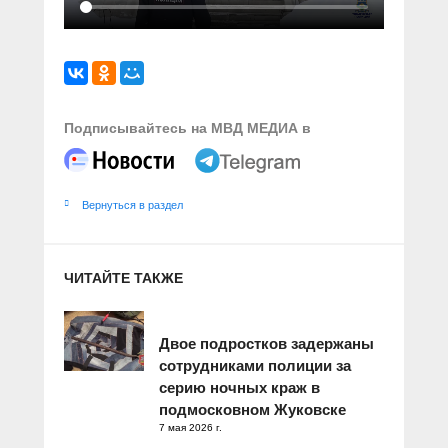
Подписывайтесь на МВД МЕДИА в
Вернуться в раздел
ЧИТАЙТЕ ТАКЖЕ
Двое подростков задержаны
сотрудниками полиции за
серию ночных краж в
подмосковном Жуковске
7 мая 2026 г.