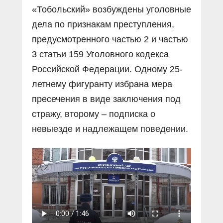
«Тобольский» возбуждены уголовные
дела по признакам преступления,
предусмотренного частью 2 и частью
3 статьи 159 Уголовного кодекса
Российской Федерации. Одному 25-
летнему фигуранту избрана мера
пресечения в виде заключения под
стражу, второму – подписка о
невыезде и надлежащем поведении.