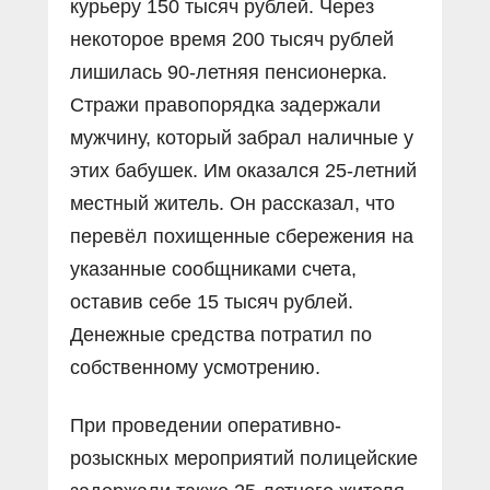
курьеру 150 тысяч рублей. Через
некоторое время 200 тысяч рублей
лишилась 90-летняя пенсионерка.
Стражи правопорядка задержали
мужчину, который забрал наличные у
этих бабушек. Им оказался 25-летний
местный житель. Он рассказал, что
перевёл похищенные сбережения на
указанные сообщниками счета,
оставив себе 15 тысяч рублей.
Денежные средства потратил по
собственному усмотрению.
При проведении оперативно-
розыскных мероприятий полицейские