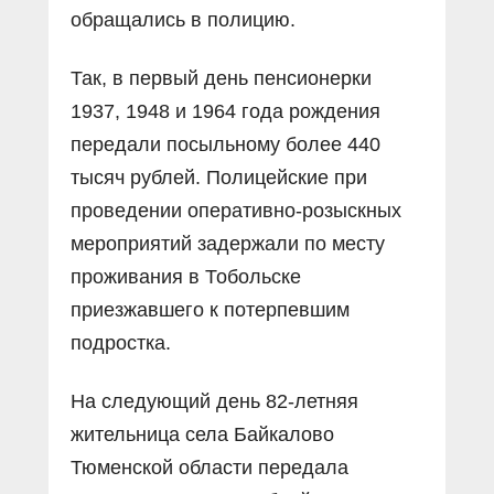
обращались в полицию.
Так, в первый день пенсионерки
1937, 1948 и 1964 года рождения
передали посыльному более 440
тысяч рублей. Полицейские при
проведении оперативно-розыскных
мероприятий задержали по месту
проживания в Тобольске
приезжавшего к потерпевшим
подростка.
На следующий день 82-летняя
жительница села Байкалово
Тюменской области передала