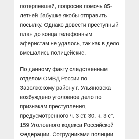
потерпевшей, попросив помочь 85-
летней бабушке якобы отправить
посылку. Однако довести преступный
план до конца телефонным
аферистам не удалось, так как в дело
вмешались полицейские.
По данному факту следственным
отделом ОМВД России по
Заволжскому району г. Ульяновска
возбуждено уголовное дело по
признакам преступления,
предусмотренного ч. 3 ст. 30, ч. 3 ст.
159 Уголовного кодекса Российской
Федерации. Сотрудниками полиции