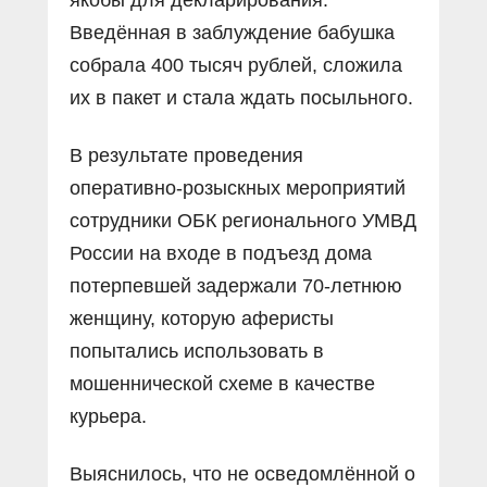
Введённая в заблуждение бабушка
собрала 400 тысяч рублей, сложила
их в пакет и стала ждать посыльного.
В результате проведения
оперативно-розыскных мероприятий
сотрудники ОБК регионального УМВД
России на входе в подъезд дома
потерпевшей задержали 70-летнюю
женщину, которую аферисты
попытались использовать в
мошеннической схеме в качестве
курьера.
Выяснилось, что не осведомлённой о