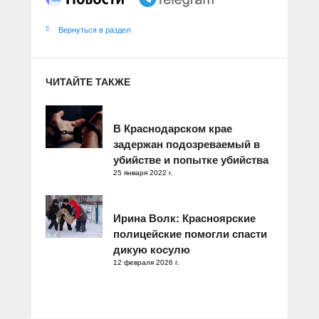
Вернуться в раздел
ЧИТАЙТЕ ТАКЖЕ
В Краснодарском крае
задержан подозреваемый в
убийстве и попытке убийства
25 января 2022 г.
Ирина Волк: Красноярские
полицейские помогли спасти
дикую косулю
12 февраля 2026 г.