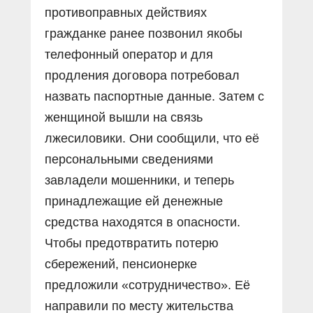
противоправных действиях
гражданке ранее позвонил якобы
телефонный оператор и для
продления договора потребовал
назвать паспортные данные. Затем с
женщиной вышли на связь
лжесиловики. Они сообщили, что её
персональными сведениями
завладели мошенники, и теперь
принадлежащие ей денежные
средства находятся в опасности.
Чтобы предотвратить потерю
сбережений, пенсионерке
предложили «сотрудничество». Её
направили по месту жительства