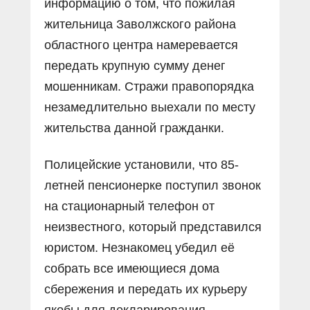
информацию о том, что пожилая
жительница Заволжского района
областного центра намеревается
передать крупную сумму денег
мошенникам. Стражи правопорядка
незамедлительно выехали по месту
жительства данной гражданки.
Полицейские установили, что 85-
летней пенсионерке поступил звонок
на стационарный телефон от
неизвестного, который представился
юристом. Незнакомец убедил её
собрать все имеющиеся дома
сбережения и передать их курьеру
якобы для декларирования.