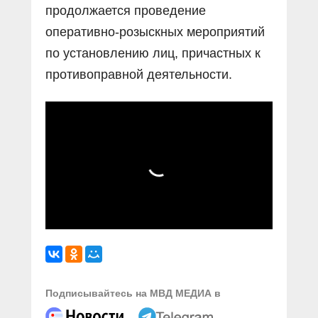
продолжается проведение
оперативно-розыскных мероприятий
по установлению лиц, причастных к
противоправной деятельности.
Подписывайтесь на МВД МЕДИА в