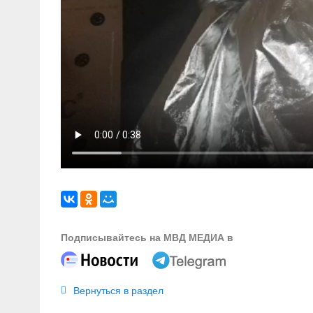
Подписывайтесь на МВД МЕДИА в
Вернуться в раздел