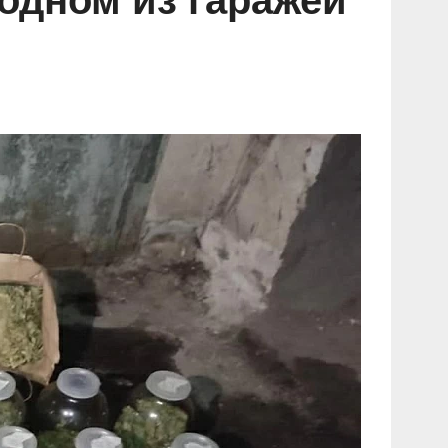
одном из гаражей