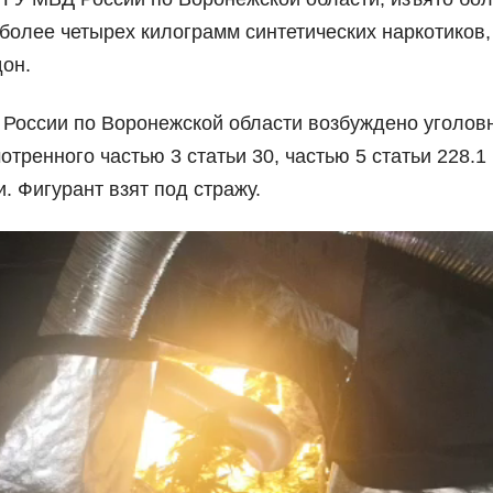
более четырех килограмм синтетических наркотиков,
он.
России по Воронежской области возбуждено уголов
тренного частью 3 статьи 30, частью 5 статьи 228.1
. Фигурант взят под стражу.