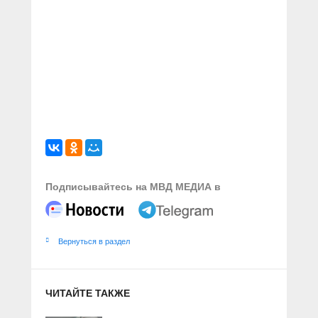
Подписывайтесь на МВД МЕДИА в
Вернуться в раздел
ЧИТАЙТЕ ТАКЖЕ