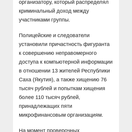
организатору, который распределял
криминальный доход между
участниками группы.
Полицейские и следователи
установили причастность фигуранта
к совершению неправомерного
доступа к компьютерной информации
в отношении 13 жителей Республики
Саха (Якутия), а также хищению 76
тысяч рублей и попыткам хищения
более 110 тысяч рублей,
принадлежащих пяти
микрофинансовым организациям.
На момент проверочных