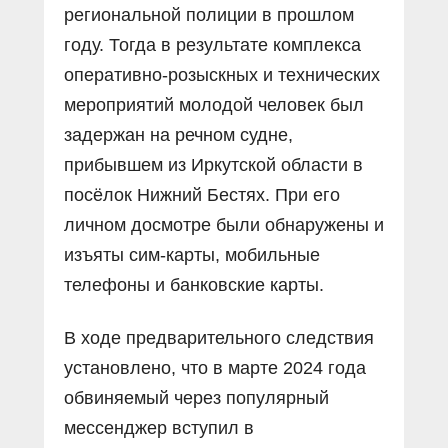
региональной полиции в прошлом
году. Тогда в результате комплекса
оперативно-розыскных и технических
мероприятий молодой человек был
задержан на речном судне,
прибывшем из Иркутской области в
посёлок Нижний Бестях. При его
личном досмотре были обнаружены и
изъяты сим-карты, мобильные
телефоны и банковские карты.
В ходе предварительного следствия
установлено, что в марте 2024 года
обвиняемый через популярный
мессенджер вступил в