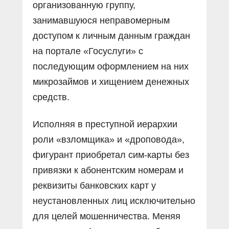
организованную группу,
занимавшуюся неправомерным
доступом к личным данным граждан
на портале «Госуслуги» с
последующим оформлением на них
микрозаймов и хищением денежных
средств.
Исполняя в преступной иерархии
роли «взломщика» и «дроповода»,
фигурант приобретал сим-карты без
привязки к абонентским номерам и
реквизиты банковских карт у
неустановленных лиц исключительно
для целей мошенничества. Меняя