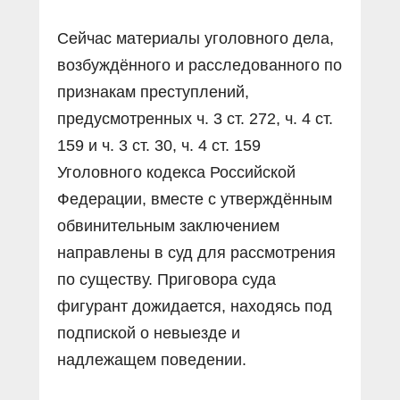
Сейчас материалы уголовного дела,
возбуждённого и расследованного по
признакам преступлений,
предусмотренных ч. 3 ст. 272, ч. 4 ст.
159 и ч. 3 ст. 30, ч. 4 ст. 159
Уголовного кодекса Российской
Федерации, вместе с утверждённым
обвинительным заключением
направлены в суд для рассмотрения
по существу. Приговора суда
фигурант дожидается, находясь под
подпиской о невыезде и
надлежащем поведении.