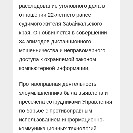
расследование уголовного дела в
отношении 22-летнего ранее
судимого жителя Забайкальского
края. Он обвиняется в совершении
34 эпизодов дистанционного
мошенничества и неправомерного
доступа к охраняемой законом
компьютерной информации.
Противоправная деятельность
злоумышленника была выявлена и
пресечена сотрудниками Управления
по борьбе с противоправным
использованием информационно-
коммуникационных технологий