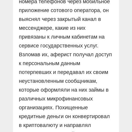
номера телефонов через мобильное
приложение сотового оператора, он
выяснял через закрытый канал в
мессенджере, какие из них
привязаны к личным кабинетам на
сервисе государственных услуг.
Взломав их, аферист получал доступ
к персональным данным
потерпевших и передавал их своим
неустановленным сообщникам,
которые оформляли на них займы в
различных микрофинансовых
организациях. Похищенные
кредитные деньги он конвертировал
в криптовалюту и направлял