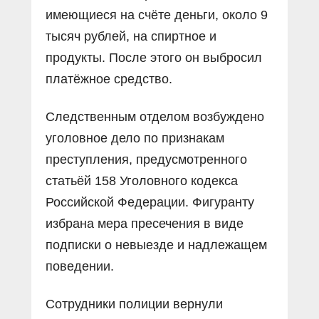
имеющиеся на счёте деньги, около 9
тысяч рублей, на спиртное и
продукты. После этого он выбросил
платёжное средство.
Следственным отделом возбуждено
уголовное дело по признакам
преступления, предусмотренного
статьёй 158 Уголовного кодекса
Российской Федерации. Фигуранту
избрана мера пресечения в виде
подписки о невыезде и надлежащем
поведении.
Сотрудники полиции вернули