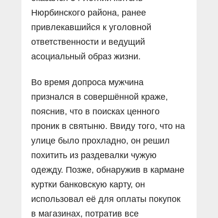
Нюрбинского района, ранее
привлекавшийся к уголовной
ответственности и ведущий
асоциальный образ жизни.
Во время допроса мужчина
признался в совершённой краже,
пояснив, что в поисках ценного
проник в святыню. Ввиду того, что на
улице было прохладно, он решил
похитить из раздевалки чужую
одежду. Позже, обнаружив в кармане
куртки банковскую карту, он
использовал её для оплаты покупок
в магазинах, потратив все