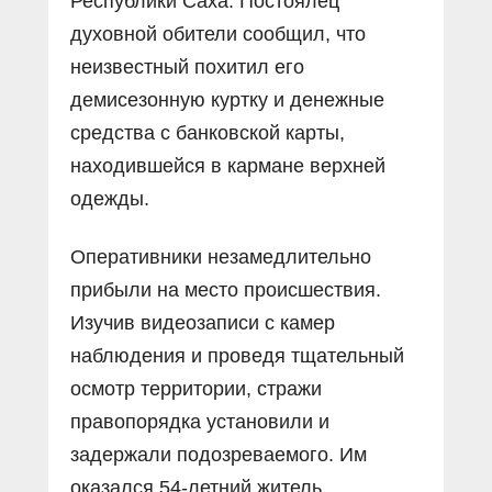
Республики Саха. Постоялец
духовной обители сообщил, что
неизвестный похитил его
демисезонную куртку и денежные
средства с банковской карты,
находившейся в кармане верхней
одежды.
Оперативники незамедлительно
прибыли на место происшествия.
Изучив видеозаписи с камер
наблюдения и проведя тщательный
осмотр территории, стражи
правопорядка установили и
задержали подозреваемого. Им
оказался 54-летний житель