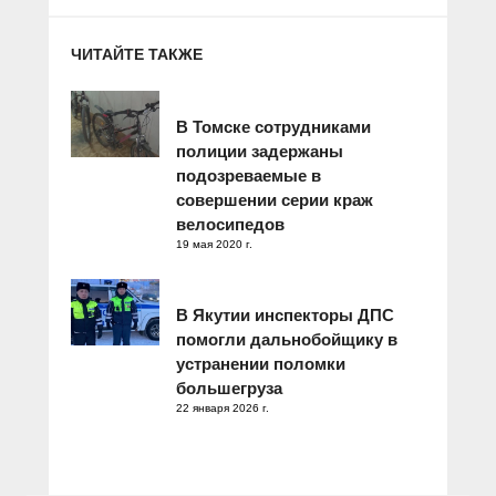
ЧИТАЙТЕ ТАКЖЕ
В Томске сотрудниками
полиции задержаны
подозреваемые в
совершении серии краж
велосипедов
19 мая 2020 г.
В Якутии инспекторы ДПС
помогли дальнобойщику в
устранении поломки
большегруза
22 января 2026 г.