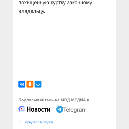
похищенную куртку законному
владельцу.
Подписывайтесь на МВД МЕДИА в
Вернуться в раздел