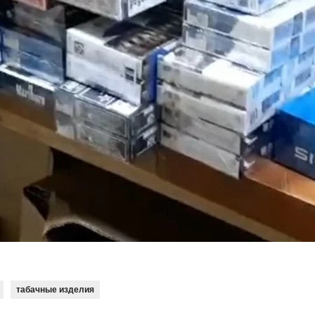
табачные изделия