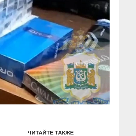
ЧИТАЙТЕ ТАКЖЕ