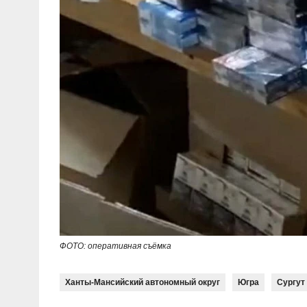
ФОТО: оперативная съёмка
Ханты-Мансийский автономный округ
Югра
Сургут