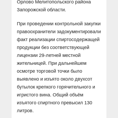
Орлово Мелитопольского района
Запорожской области.
При проведении контрольной закупки
правоохранители задокументировали
факт реализации спиртосодержащей
продукции без соответствующей
лицензии 29-летней местной
жительницей. При дальнейшем
осмотре торговой точки было
выявлено и изъято около двухсот
бутылок крепкого горячительного и
игристого вина. Общий объём
изъятого спиртного превысил 130
литров.