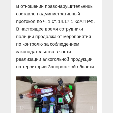
В отношении правонарушительницы
составлен административный
протокол по ч. 1 ст. 14.17.1 КоАП РФ.
В настоящее время сотрудники
полиции продолжают мероприятия
по контролю за соблюдением
законодательства в части
реализации алкогольной продукции
на территории Запорожской области.