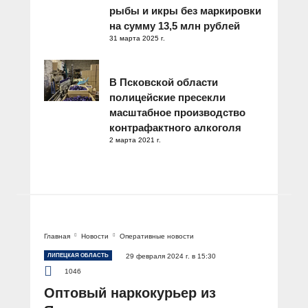
рыбы и икры без маркировки
на сумму 13,5 млн рублей
31 марта 2025 г.
В Псковской области
полицейские пресекли
масштабное производство
контрафактного алкоголя
2 марта 2021 г.
Главная
Новости
Оперативные новости
ЛИПЕЦКАЯ ОБЛАСТЬ
29 февраля 2024 г. в 15:30
1046
Оптовый наркокурьер из