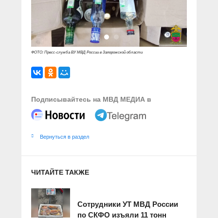
ФОТО: Пресс-служба ВУ МВД России в Запорожской области
Подписывайтесь на МВД МЕДИА в
Вернуться в раздел
ЧИТАЙТЕ ТАКЖЕ
Сотрудники УТ МВД России
по СКФО изъяли 11 тонн